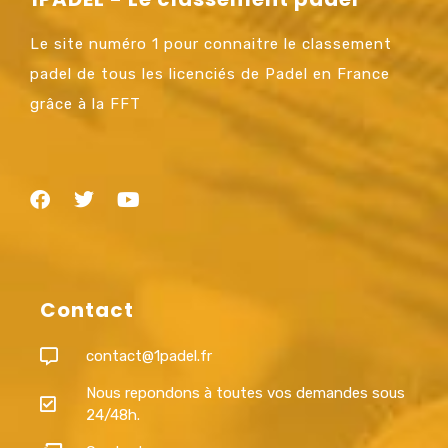
Le site numéro 1 pour connaitre le classement
padel de tous les licenciés de Padel en France
grâce à la FFT
Contact
contact@1padel.fr
Nous repondons à toutes vos demandes sous
24/48h.