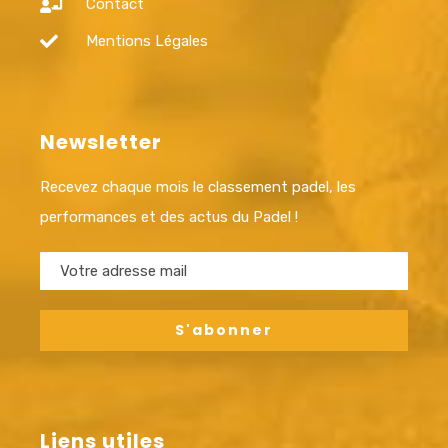
Contact
Mentions Légales
Newsletter
Recevez chaque mois le classement padel, les
performances et des actus du Padel !
Liens utiles