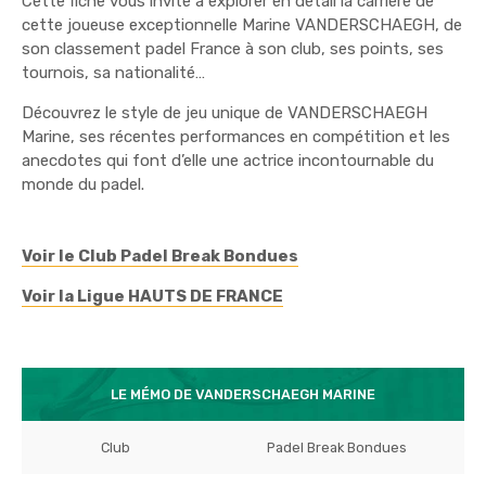
Cette fiche vous invite à explorer en détail la carrière de
cette joueuse exceptionnelle Marine VANDERSCHAEGH, de
son classement padel France à son club, ses points, ses
tournois, sa nationalité…
Découvrez le style de jeu unique de VANDERSCHAEGH
Marine, ses récentes performances en compétition et les
anecdotes qui font d’elle une actrice incontournable du
monde du padel.
Voir le Club Padel Break Bondues
Voir la Ligue HAUTS DE FRANCE
LE MÉMO DE VANDERSCHAEGH MARINE
Club
Padel Break Bondues