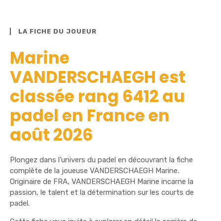
LA FICHE DU JOUEUR
Marine
VANDERSCHAEGH est
classée rang 6412 au
padel en France en
août 2026
Plongez dans l’univers du padel en découvrant la fiche
complète de la joueuse VANDERSCHAEGH Marine.
Originaire de FRA, VANDERSCHAEGH Marine incarne la
passion, le talent et la détermination sur les courts de
padel.