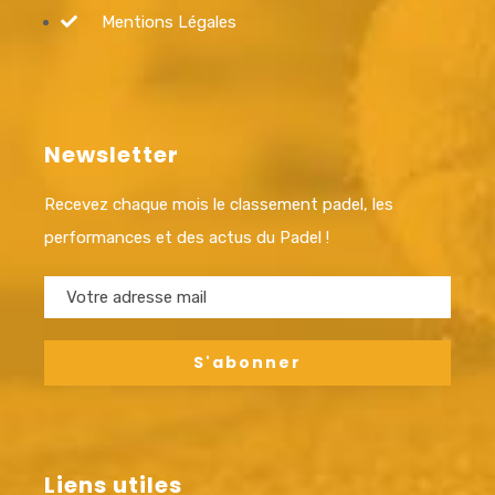
Mentions Légales
Newsletter
Recevez chaque mois le classement padel, les
performances et des actus du Padel !
Liens utiles