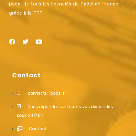
padel de tous les licenciés de Padel en France
grâce à la FFT
Contact
contact@1padel.fr
Nous repondons à toutes vos demandes
sous 24/48h.
Contact