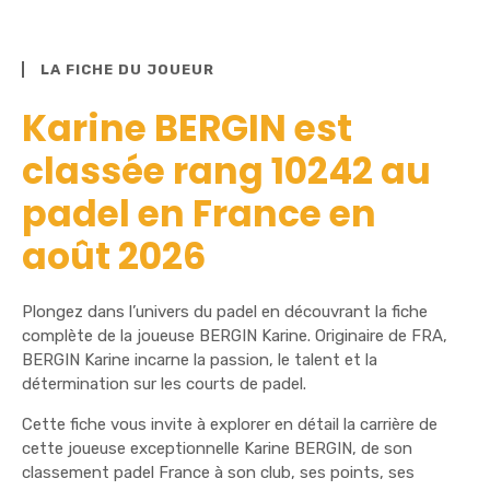
LA FICHE DU JOUEUR
Karine BERGIN est
classée rang 10242 au
padel en France en
août 2026
Plongez dans l’univers du padel en découvrant la fiche
complète de la joueuse BERGIN Karine. Originaire de FRA,
BERGIN Karine incarne la passion, le talent et la
détermination sur les courts de padel.
Cette fiche vous invite à explorer en détail la carrière de
cette joueuse exceptionnelle Karine BERGIN, de son
classement padel France à son club, ses points, ses