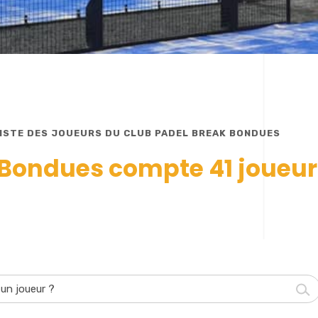
LISTE DES JOUEURS DU CLUB PADEL BREAK BONDUES
 Bondues compte 41 joueur