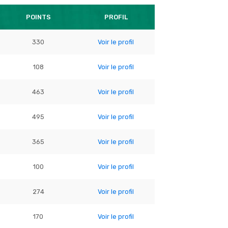
POINTS
PROFIL
330
Voir le profil
108
Voir le profil
463
Voir le profil
495
Voir le profil
365
Voir le profil
100
Voir le profil
274
Voir le profil
170
Voir le profil