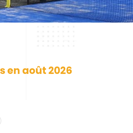
s en août 2026