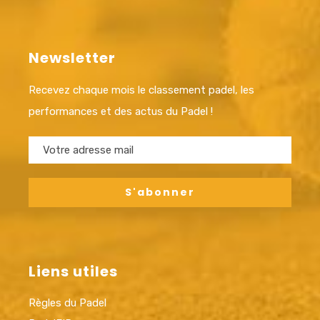
Newsletter
Recevez chaque mois le classement padel, les
performances et des actus du Padel !
Liens utiles
Règles du Padel