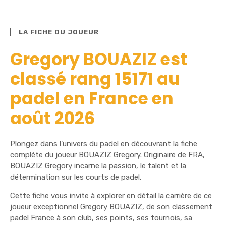
LA FICHE DU JOUEUR
Gregory BOUAZIZ est
classé rang 15171 au
padel en France en
août 2026
Plongez dans l’univers du padel en découvrant la fiche
complète du joueur BOUAZIZ Gregory. Originaire de FRA,
BOUAZIZ Gregory incarne la passion, le talent et la
détermination sur les courts de padel.
Cette fiche vous invite à explorer en détail la carrière de ce
joueur exceptionnel Gregory BOUAZIZ, de son classement
padel France à son club, ses points, ses tournois, sa