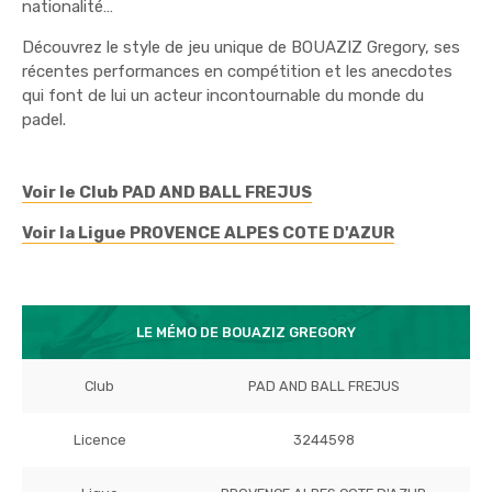
nationalité…
Découvrez le style de jeu unique de BOUAZIZ Gregory, ses
récentes performances en compétition et les anecdotes
qui font de lui un acteur incontournable du monde du
padel.
Voir le Club PAD AND BALL FREJUS
Voir la Ligue PROVENCE ALPES COTE D'AZUR
LE MÉMO DE BOUAZIZ GREGORY
Club
PAD AND BALL FREJUS
Licence
3244598