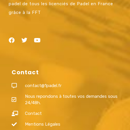
padel de tous les licenciés de Padel en France
grâce à la FFT
Contact
contact@1padel.fr
Nous repondons à toutes vos demandes sous
24/48h.
Contact
Mentions Légales