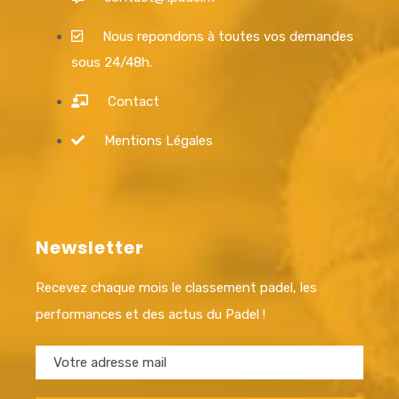
Nous repondons à toutes vos demandes
sous 24/48h.
Contact
Mentions Légales
Newsletter
Recevez chaque mois le classement padel, les
performances et des actus du Padel !