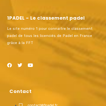
1PADEL - Le classement padel
Le site numéro 1 pour connaitre le classement
padel de tous les licenciés de Padel en France
grâce à la FFT
Contact
contact@1padel.fr