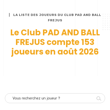
LA LISTE DES JOUEURS DU CLUB PAD AND BALL
FREJUS
Le Club PAD AND BALL
FREJUS compte 153
joueurs en août 2026