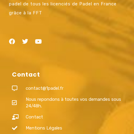
padel de tous les licenciés de Padel en France
grâce à la FFT
Contact
contact@1padel.fr
Nous repondons à toutes vos demandes sous
24/48h.
Contact
Mentions Légales