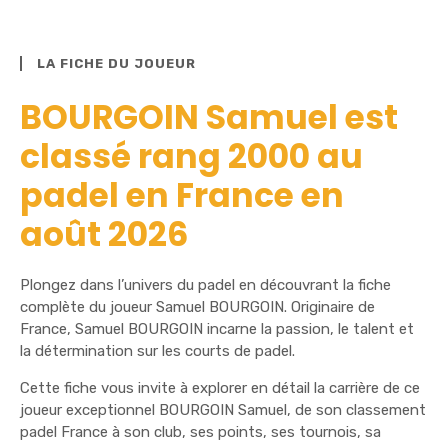
LA FICHE DU JOUEUR
BOURGOIN Samuel est
classé rang 2000 au
padel en France en
août 2026
Plongez dans l’univers du padel en découvrant la fiche
complète du joueur Samuel BOURGOIN. Originaire de
France, Samuel BOURGOIN incarne la passion, le talent et
la détermination sur les courts de padel.
Cette fiche vous invite à explorer en détail la carrière de ce
joueur exceptionnel BOURGOIN Samuel, de son classement
padel France à son club, ses points, ses tournois, sa