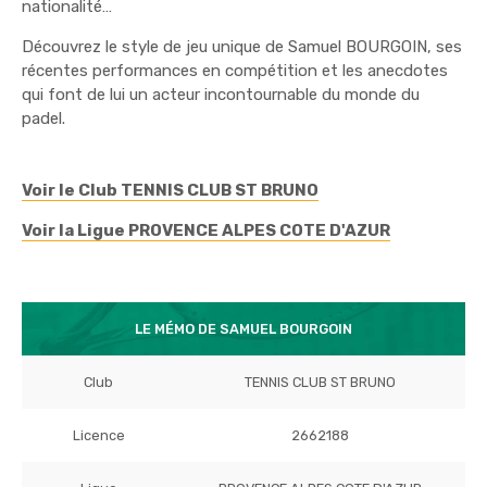
nationalité…
Découvrez le style de jeu unique de Samuel BOURGOIN, ses
récentes performances en compétition et les anecdotes
qui font de lui un acteur incontournable du monde du
padel.
Voir le Club TENNIS CLUB ST BRUNO
Voir la Ligue PROVENCE ALPES COTE D'AZUR
LE MÉMO DE SAMUEL BOURGOIN
Club
TENNIS CLUB ST BRUNO
Licence
2662188