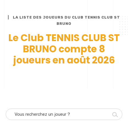
LA LISTE DES JOUEURS DU CLUB TENNIS CLUB ST
BRUNO
Le Club TENNIS CLUB ST
BRUNO compte 8
joueurs en août 2026