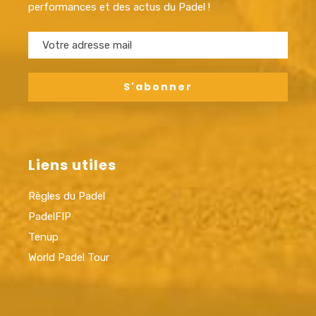
performances et des actus du Padel !
Liens utiles
Règles du Padel
PadelFIP
Tenup
World Padel Tour