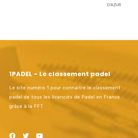
D'AZUR
1PADEL - Le classement padel
Le site numéro 1 pour connaitre le classement
padel de tous les licenciés de Padel en France
grâce à la FFT