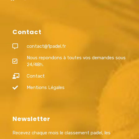
Contact
contact@1padel.fr
Nous repondons à toutes vos demandes sous
24/48h.
Contact
Mentions Légales
Newsletter
Recevez chaque mois le classement padel, les