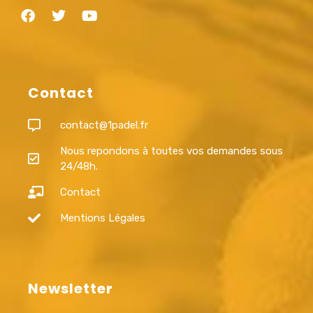
Contact
contact@1padel.fr
Nous repondons à toutes vos demandes sous
24/48h.
Contact
Mentions Légales
Newsletter