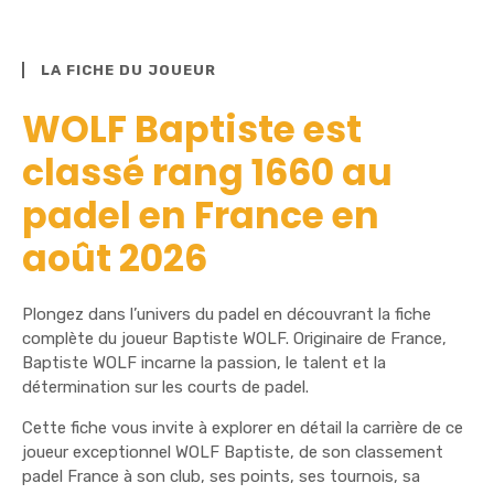
LA FICHE DU JOUEUR
WOLF Baptiste est
classé rang 1660 au
padel en France en
août 2026
Plongez dans l’univers du padel en découvrant la fiche
complète du joueur Baptiste WOLF. Originaire de France,
Baptiste WOLF incarne la passion, le talent et la
détermination sur les courts de padel.
Cette fiche vous invite à explorer en détail la carrière de ce
joueur exceptionnel WOLF Baptiste, de son classement
padel France à son club, ses points, ses tournois, sa