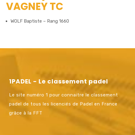
VAGNEY TC
WOLF Baptiste – Rang 1660
1PADEL - Le classement padel
Le site numéro 1 pour connaitre le classement
padel de tous les licenciés de Padel en France
grâce à la FFT