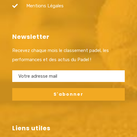
Mentions Légales
Newsletter
Recevez chaque mois le classement padel, les
performances et des actus du Padel !
Liens utiles