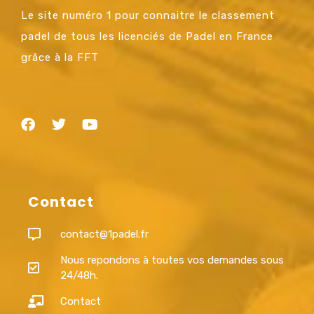
Le site numéro 1 pour connaitre le classement
padel de tous les licenciés de Padel en France
grâce à la FFT
Contact
contact@1padel.fr
Nous repondons à toutes vos demandes sous
24/48h.
Contact