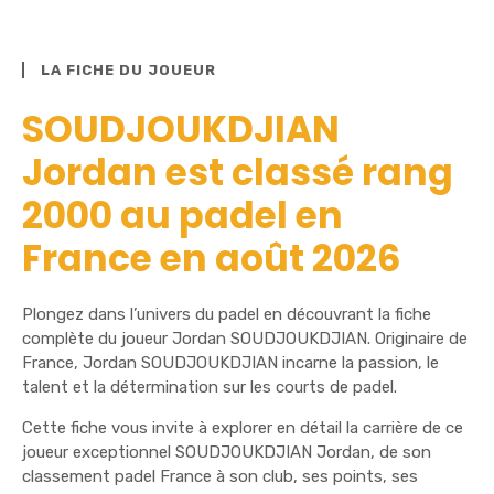
LA FICHE DU JOUEUR
SOUDJOUKDJIAN
Jordan est classé rang
2000 au padel en
France en août 2026
Plongez dans l’univers du padel en découvrant la fiche
complète du joueur Jordan SOUDJOUKDJIAN. Originaire de
France, Jordan SOUDJOUKDJIAN incarne la passion, le
talent et la détermination sur les courts de padel.
Cette fiche vous invite à explorer en détail la carrière de ce
joueur exceptionnel SOUDJOUKDJIAN Jordan, de son
classement padel France à son club, ses points, ses