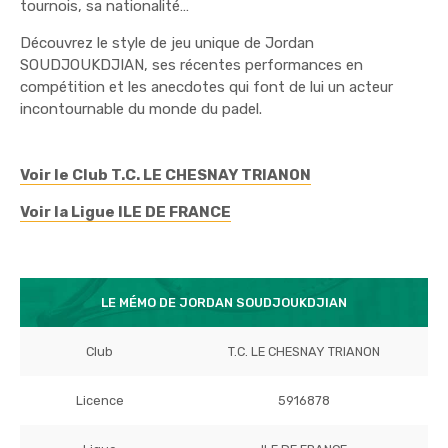
tournois, sa nationalité…
Découvrez le style de jeu unique de Jordan
SOUDJOUKDJIAN, ses récentes performances en
compétition et les anecdotes qui font de lui un acteur
incontournable du monde du padel.
Voir le Club T.C. LE CHESNAY TRIANON
Voir la Ligue ILE DE FRANCE
LE MÉMO DE JORDAN SOUDJOUKDJIAN
Club
T.C. LE CHESNAY TRIANON
Licence
5916878