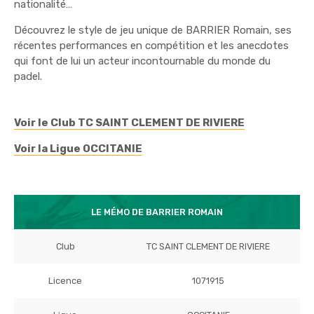
nationalité…
Découvrez le style de jeu unique de BARRIER Romain, ses
récentes performances en compétition et les anecdotes
qui font de lui un acteur incontournable du monde du
padel.
Voir le Club TC SAINT CLEMENT DE RIVIERE
Voir la Ligue OCCITANIE
LE MÉMO DE BARRIER ROMAIN
Club
TC SAINT CLEMENT DE RIVIERE
Licence
1071915