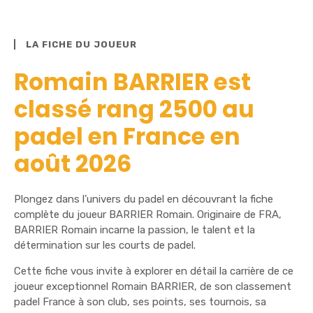
LA FICHE DU JOUEUR
Romain BARRIER est
classé rang 2500 au
padel en France en
août 2026
Plongez dans l’univers du padel en découvrant la fiche
complète du joueur BARRIER Romain. Originaire de FRA,
BARRIER Romain incarne la passion, le talent et la
détermination sur les courts de padel.
Cette fiche vous invite à explorer en détail la carrière de ce
joueur exceptionnel Romain BARRIER, de son classement
padel France à son club, ses points, ses tournois, sa