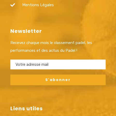
Mentions Légales
Newsletter
Recevez chaque mois le classement padel, les
performances et des actus du Padel !
Liens utiles