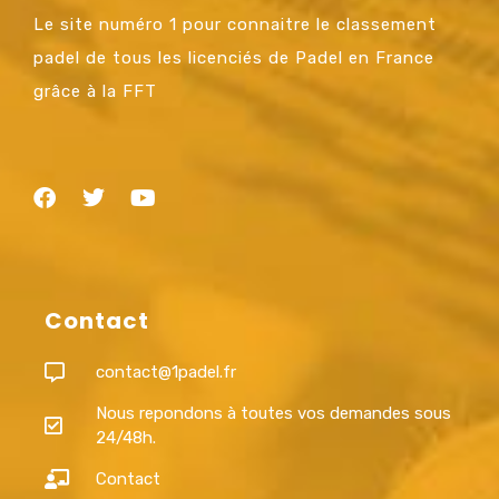
Le site numéro 1 pour connaitre le classement
padel de tous les licenciés de Padel en France
grâce à la FFT
Contact
contact@1padel.fr
Nous repondons à toutes vos demandes sous
24/48h.
Contact