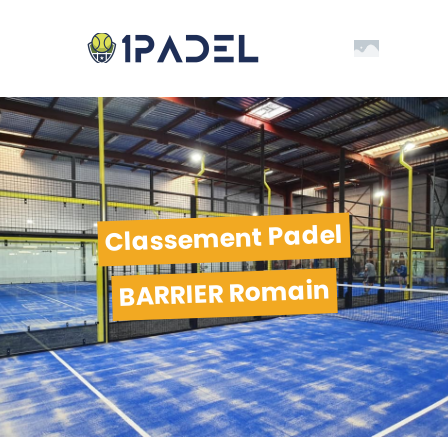
Classement Padel
BARRIER Romain