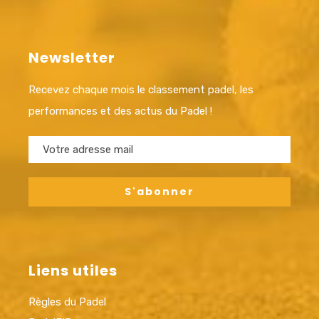
Newsletter
Recevez chaque mois le classement padel, les
performances et des actus du Padel !
Liens utiles
Règles du Padel