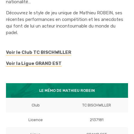
nationalité…
Découvrez le style de jeu unique de Mathieu ROBEIN, ses
récentes performances en compétition et les anecdotes
qui font de lui un acteur incontournable du monde du
padel.
Voir le Club TC BISCHWILLER
Voir la Ligue GRAND EST
LE MÉMO DE MATHIEU ROBEIN
Club
TC BISCHWILLER
Licence
2137181