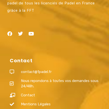
padel de tous les licenciés de Padel en France
grâce à la FFT
Contact
contact@1padel.fr
Nous repondons à toutes vos demandes sous
24/48h.
Contact
Mentions Légales