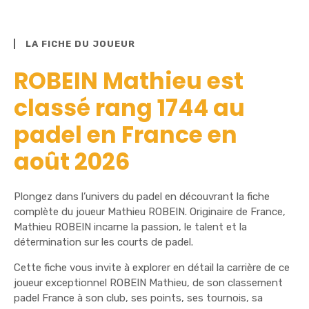
LA FICHE DU JOUEUR
ROBEIN Mathieu est
classé rang 1744 au
padel en France en
août 2026
Plongez dans l’univers du padel en découvrant la fiche
complète du joueur Mathieu ROBEIN. Originaire de France,
Mathieu ROBEIN incarne la passion, le talent et la
détermination sur les courts de padel.
Cette fiche vous invite à explorer en détail la carrière de ce
joueur exceptionnel ROBEIN Mathieu, de son classement
padel France à son club, ses points, ses tournois, sa