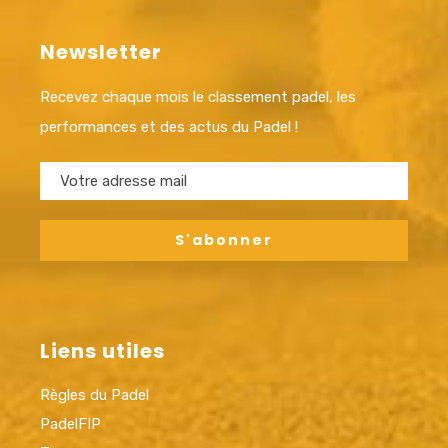
Newsletter
Recevez chaque mois le classement padel, les
performances et des actus du Padel !
Liens utiles
Règles du Padel
PadelFIP