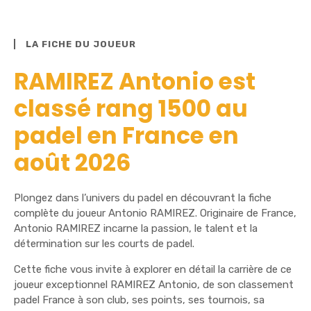
LA FICHE DU JOUEUR
RAMIREZ Antonio est
classé rang 1500 au
padel en France en
août 2026
Plongez dans l’univers du padel en découvrant la fiche
complète du joueur Antonio RAMIREZ. Originaire de France,
Antonio RAMIREZ incarne la passion, le talent et la
détermination sur les courts de padel.
Cette fiche vous invite à explorer en détail la carrière de ce
joueur exceptionnel RAMIREZ Antonio, de son classement
padel France à son club, ses points, ses tournois, sa