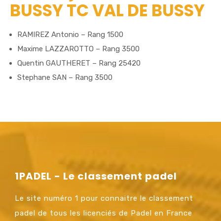
BUSSY TC VAL DE BUSSY
RAMIREZ Antonio – Rang 1500
Maxime LAZZAROTTO – Rang 3500
Quentin GAUTHERET – Rang 25420
Stephane SAN – Rang 3500
1PADEL - Le classement padel
Le site numéro 1 pour connaitre le classement
padel de tous les licenciés de Padel en France