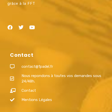
grâce à la FFT
Contact
contact@1padel.fr
Nous repondons à toutes vos demandes sous
24/48h.
Contact
Mentions Légales