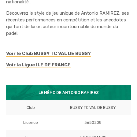
nationalité…
Découvrez le style de jeu unique de Antonio RAMIREZ, ses
récentes performances en compétition et les anecdotes
qui font de lui un acteur incontournable du monde du
padel.
Voir le Club BUSSY TC VAL DE BUSSY
Voir la Ligue ILE DE FRANCE
LE MÉMO DE ANTONIO RAMIREZ
Club
BUSSY TC VAL DE BUSSY
Licence
5650208