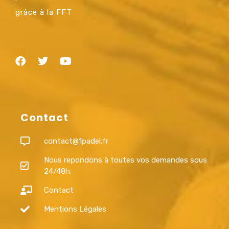
grâce à la FFT
Contact
contact@1padel.fr
Nous repondons à toutes vos demandes sous
24/48h.
Contact
Mentions Légales