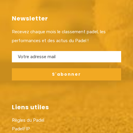
Newsletter
Recevez chaque mois le classement padel, les
performances et des actus du Padel !
Liens utiles
Règles du Padel
PadelFIP