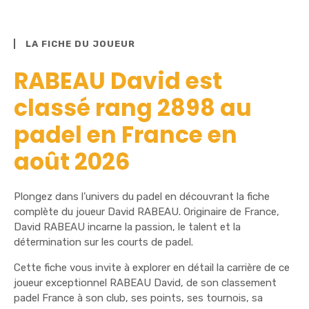
LA FICHE DU JOUEUR
RABEAU David est
classé rang 2898 au
padel en France en
août 2026
Plongez dans l’univers du padel en découvrant la fiche
complète du joueur David RABEAU. Originaire de France,
David RABEAU incarne la passion, le talent et la
détermination sur les courts de padel.
Cette fiche vous invite à explorer en détail la carrière de ce
joueur exceptionnel RABEAU David, de son classement
padel France à son club, ses points, ses tournois, sa