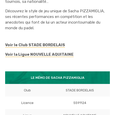
tournois, sa nationalité…
Découvrez le style de jeu unique de Sacha PIZZAMIGLIA,
ses récentes performances en compétition et les
anecdotes qui font de lui un acteur incontournable du
monde du padel.
Voir le Club STADE BORDELAIS
Voir la Ligue NOUVELLE AQUITAINE
LE MÉMO DE SACHA PIZZAMIGLIA
Club
STADE BORDELAIS
Licence
5591124