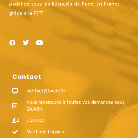
padel de tous les licenciés de Padel en France
grâce à la FFT
Contact
contact@1padel.fr
Nous repondons à toutes vos demandes sous
24/48h.
Contact
Mentions Légales