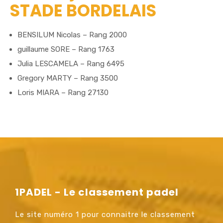
STADE BORDELAIS
BENSILUM Nicolas – Rang 2000
guillaume SORE – Rang 1763
Julia LESCAMELA – Rang 6495
Gregory MARTY – Rang 3500
Loris MIARA – Rang 27130
1PADEL - Le classement padel
Le site numéro 1 pour connaitre le classement