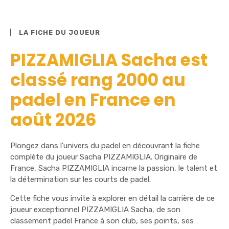
LA FICHE DU JOUEUR
PIZZAMIGLIA Sacha est
classé rang 2000 au
padel en France en
août 2026
Plongez dans l’univers du padel en découvrant la fiche
complète du joueur Sacha PIZZAMIGLIA. Originaire de
France, Sacha PIZZAMIGLIA incarne la passion, le talent et
la détermination sur les courts de padel.
Cette fiche vous invite à explorer en détail la carrière de ce
joueur exceptionnel PIZZAMIGLIA Sacha, de son
classement padel France à son club, ses points, ses