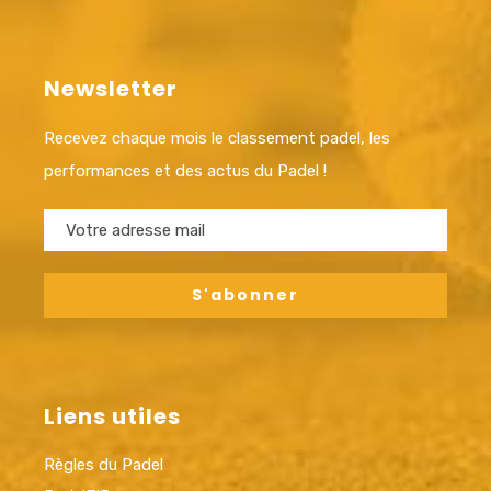
Newsletter
Recevez chaque mois le classement padel, les
performances et des actus du Padel !
Liens utiles
Règles du Padel