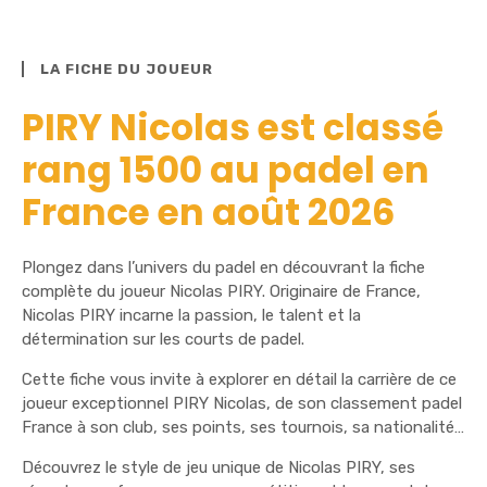
LA FICHE DU JOUEUR
PIRY Nicolas est classé
rang 1500 au padel en
France en août 2026
Plongez dans l’univers du padel en découvrant la fiche
complète du joueur Nicolas PIRY. Originaire de France,
Nicolas PIRY incarne la passion, le talent et la
détermination sur les courts de padel.
Cette fiche vous invite à explorer en détail la carrière de ce
joueur exceptionnel PIRY Nicolas, de son classement padel
France à son club, ses points, ses tournois, sa nationalité…
Découvrez le style de jeu unique de Nicolas PIRY, ses