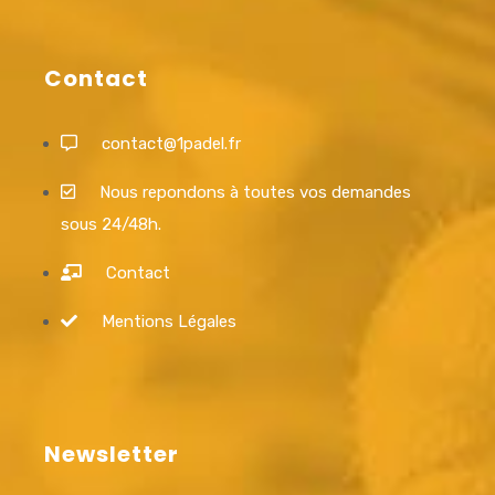
Contact
contact@1padel.fr
Nous repondons à toutes vos demandes
sous 24/48h.
Contact
Mentions Légales
Newsletter