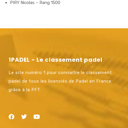
PIRY Nicolas – Rang 1500
1PADEL - Le classement padel
Le site numéro 1 pour connaitre le classement
padel de tous les licenciés de Padel en France
grâce à la FFT