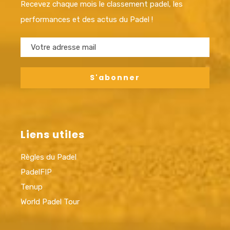
Recevez chaque mois le classement padel, les
performances et des actus du Padel !
Liens utiles
Règles du Padel
PadelFIP
Tenup
World Padel Tour