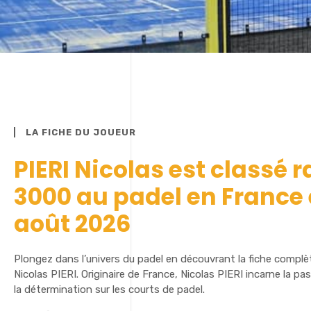
LA FICHE DU JOUEUR
PIERI Nicolas est classé 
3000 au padel en France
août 2026
Plongez dans l’univers du padel en découvrant la fiche complè
Nicolas PIERI. Originaire de France, Nicolas PIERI incarne la pas
la détermination sur les courts de padel.