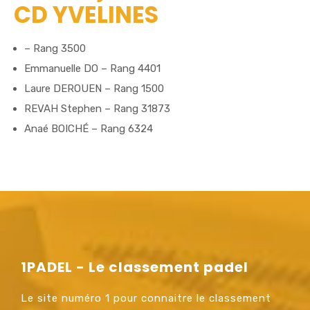
CD YVELINES
– Rang 3500
Emmanuelle DO – Rang 4401
Laure DEROUEN – Rang 1500
REVAH Stephen – Rang 31873
Anaé BOICHÉ – Rang 6324
1PADEL - Le classement padel
Le site numéro 1 pour connaitre le classement