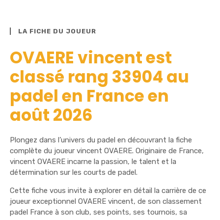
LA FICHE DU JOUEUR
OVAERE vincent est
classé rang 33904 au
padel en France en
août 2026
Plongez dans l’univers du padel en découvrant la fiche
complète du joueur vincent OVAERE. Originaire de France,
vincent OVAERE incarne la passion, le talent et la
détermination sur les courts de padel.
Cette fiche vous invite à explorer en détail la carrière de ce
joueur exceptionnel OVAERE vincent, de son classement
padel France à son club, ses points, ses tournois, sa