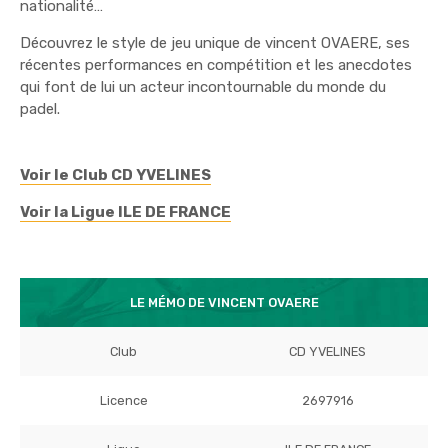
nationalité…
Découvrez le style de jeu unique de vincent OVAERE, ses
récentes performances en compétition et les anecdotes
qui font de lui un acteur incontournable du monde du
padel.
Voir le Club CD YVELINES
Voir la Ligue ILE DE FRANCE
LE MÉMO DE VINCENT OVAERE
Club
CD YVELINES
Licence
2697916