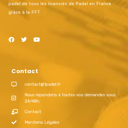
padel de tous les licenciés de Padel en France
grâce à la FFT
Contact
contact@1padel.fr
Nous repondons à toutes vos demandes sous
24/48h.
Contact
Mentions Légales