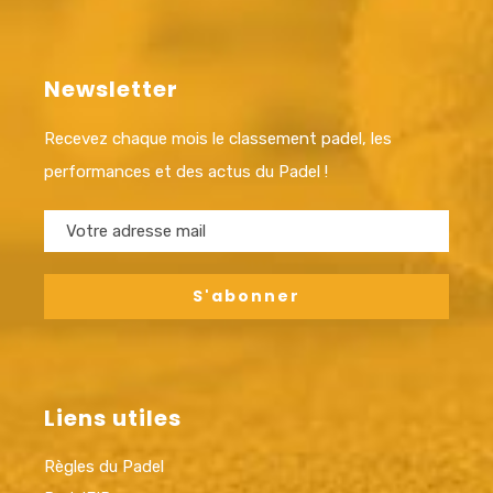
Newsletter
Recevez chaque mois le classement padel, les
performances et des actus du Padel !
Liens utiles
Règles du Padel