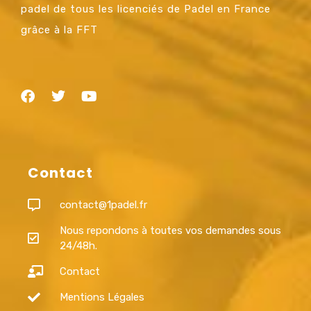
padel de tous les licenciés de Padel en France
grâce à la FFT
Contact
contact@1padel.fr
Nous repondons à toutes vos demandes sous
24/48h.
Contact
Mentions Légales