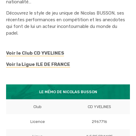
nationalité…
Découvrez le style de jeu unique de Nicolas BUSSON, ses
récentes performances en compétition et les anecdotes
qui font de lui un acteur incontournable du monde du
padel.
Voir le Club CD YVELINES
Voir la Ligue ILE DE FRANCE
LE MÉMO DE NICOLAS BUSSON
Club
CD YVELINES
Licence
2967716