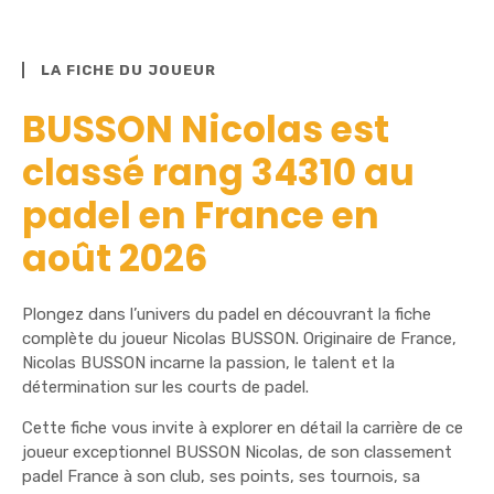
LA FICHE DU JOUEUR
BUSSON Nicolas est
classé rang 34310 au
padel en France en
août 2026
Plongez dans l’univers du padel en découvrant la fiche
complète du joueur Nicolas BUSSON. Originaire de France,
Nicolas BUSSON incarne la passion, le talent et la
détermination sur les courts de padel.
Cette fiche vous invite à explorer en détail la carrière de ce
joueur exceptionnel BUSSON Nicolas, de son classement
padel France à son club, ses points, ses tournois, sa