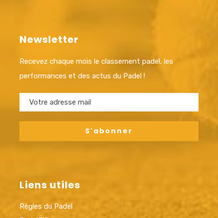
Newsletter
Recevez chaque mois le classement padel, les
performances et des actus du Padel !
Liens utiles
Règles du Padel