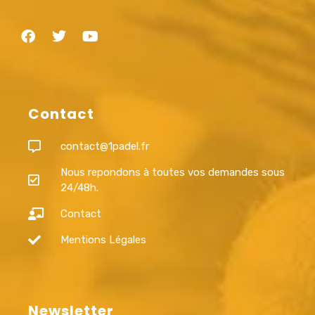
Contact
contact@1padel.fr
Nous repondons à toutes vos demandes sous
24/48h.
Contact
Mentions Légales
Newsletter