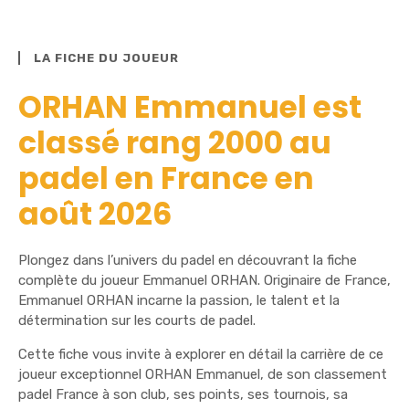
LA FICHE DU JOUEUR
ORHAN Emmanuel est
classé rang 2000 au
padel en France en
août 2026
Plongez dans l’univers du padel en découvrant la fiche
complète du joueur Emmanuel ORHAN. Originaire de France,
Emmanuel ORHAN incarne la passion, le talent et la
détermination sur les courts de padel.
Cette fiche vous invite à explorer en détail la carrière de ce
joueur exceptionnel ORHAN Emmanuel, de son classement
padel France à son club, ses points, ses tournois, sa