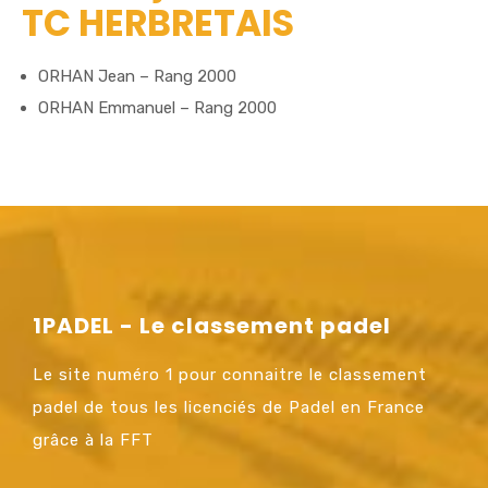
TC HERBRETAIS
ORHAN Jean – Rang 2000
ORHAN Emmanuel – Rang 2000
1PADEL - Le classement padel
Le site numéro 1 pour connaitre le classement
padel de tous les licenciés de Padel en France
grâce à la FFT