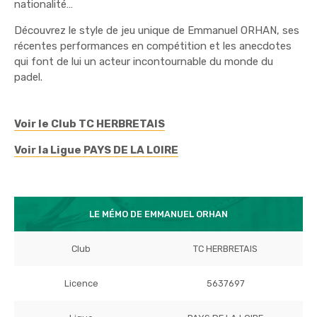
nationalité…
Découvrez le style de jeu unique de Emmanuel ORHAN, ses
récentes performances en compétition et les anecdotes
qui font de lui un acteur incontournable du monde du
padel.
Voir le Club TC HERBRETAIS
Voir la Ligue PAYS DE LA LOIRE
LE MÉMO DE EMMANUEL ORHAN
Club
TC HERBRETAIS
Licence
5637697