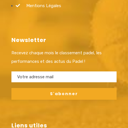
Mentions Légales
Newsletter
Recevez chaque mois le classement padel, les
performances et des actus du Padel !
Liens utiles