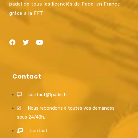
padel de tous les licenciés de Padel en France
grâce à la FFT
Contact
contact@1padel.fr
Nous repondons à toutes vos demandes
sous 24/48h.
Contact