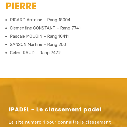
PIERRE
RICARD Antoine – Rang 18004
Clementine CONSTANT – Rang 7741
Pascale MOUGIN – Rang 10411
SANSON Martine – Rang 200
Celine RAUD – Rang 7472
1PADEL - Le classement padel
Le site numéro 1 pour connaitre le classement