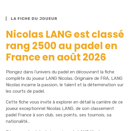
LA FICHE DU JOUEUR
Nicolas LANG est classé
rang 2500 au padel en
France en août 2026
Plongez dans l’univers du padel en découvrant la fiche
complète du joueur LANG Nicolas. Originaire de FRA, LANG
Nicolas incarne la passion, le talent et la détermination sur
les courts de padel.
Cette fiche vous invite à explorer en détail la carrière de ce
joueur exceptionnel Nicolas LANG, de son classement
padel France à son club, ses points, ses tournois, sa
nationalité…