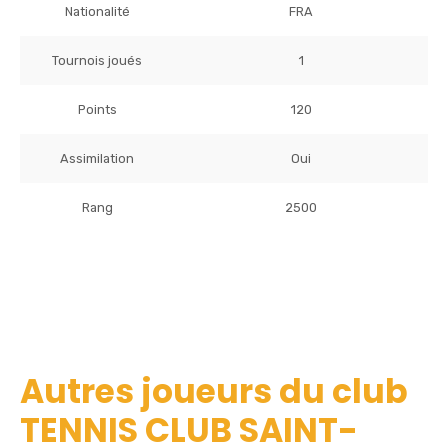
Nationalité
FRA
Tournois joués
1
Points
120
Assimilation
Oui
Rang
2500
Autres joueurs du club
TENNIS CLUB SAINT-