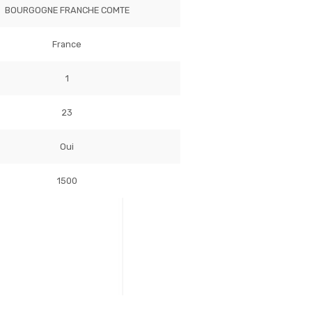
BOURGOGNE FRANCHE COMTE
France
1
23
Oui
1500