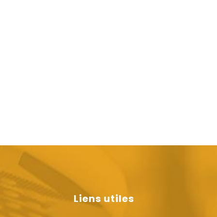
Liens utiles