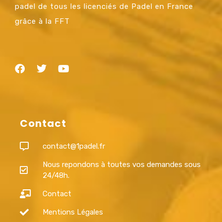
padel de tous les licenciés de Padel en France
grâce à la FFT
Contact
contact@1padel.fr
Nous repondons à toutes vos demandes sous
24/48h.
Contact
Mentions Légales