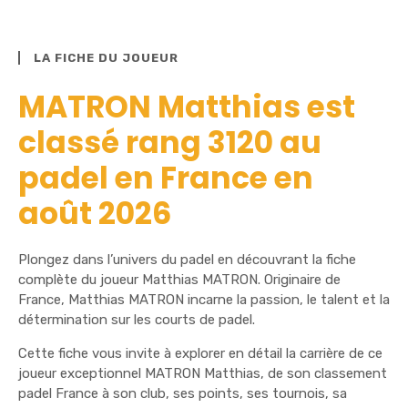
LA FICHE DU JOUEUR
MATRON Matthias est
classé rang 3120 au
padel en France en
août 2026
Plongez dans l’univers du padel en découvrant la fiche
complète du joueur Matthias MATRON. Originaire de
France, Matthias MATRON incarne la passion, le talent et la
détermination sur les courts de padel.
Cette fiche vous invite à explorer en détail la carrière de ce
joueur exceptionnel MATRON Matthias, de son classement
padel France à son club, ses points, ses tournois, sa