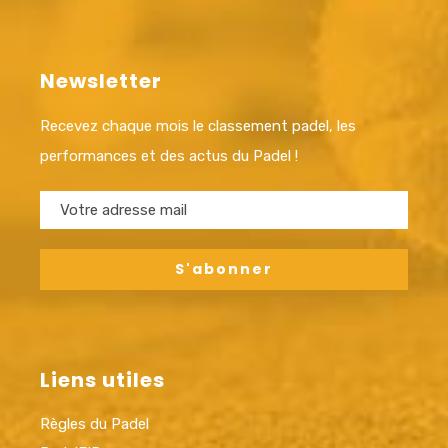
Newsletter
Recevez chaque mois le classement padel, les
performances et des actus du Padel !
Liens utiles
Règles du Padel