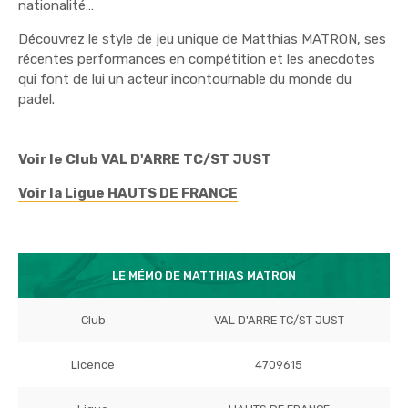
nationalité…
Découvrez le style de jeu unique de Matthias MATRON, ses
récentes performances en compétition et les anecdotes
qui font de lui un acteur incontournable du monde du
padel.
Voir le Club VAL D'ARRE TC/ST JUST
Voir la Ligue HAUTS DE FRANCE
LE MÉMO DE MATTHIAS MATRON
Club
VAL D'ARRE TC/ST JUST
Licence
4709615