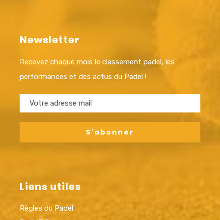
Newsletter
Recevez chaque mois le classement padel, les
performances et des actus du Padel !
Liens utiles
Règles du Padel