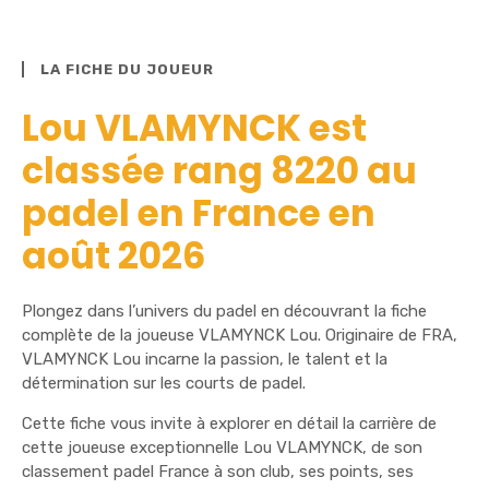
LA FICHE DU JOUEUR
Lou VLAMYNCK est
classée rang 8220 au
padel en France en
août 2026
Plongez dans l’univers du padel en découvrant la fiche
complète de la joueuse VLAMYNCK Lou. Originaire de FRA,
VLAMYNCK Lou incarne la passion, le talent et la
détermination sur les courts de padel.
Cette fiche vous invite à explorer en détail la carrière de
cette joueuse exceptionnelle Lou VLAMYNCK, de son
classement padel France à son club, ses points, ses