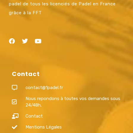
padel de tous les licenciés de Padel en France
grâce à la FFT
Contact
contact@1padel.fr
Nous repondons à toutes vos demandes sous
24/48h.
Contact
Mentions Légales