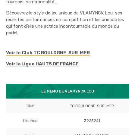
tournois, sa nationalité…
Découvrez le style de jeu unique de VLAMYNCK Lou, ses
récentes performances en compétition et les anecdotes
qui font d’elle une actrice incontournable du monde du
padel.
Voir le Club TC BOULOGNE-SUR-MER
Voir la Ligue HAUTS DE FRANCE
LE MÉMO DE VLAMYNCK LOU
Club
TC BOULOGNE-SUR-MER
Licence
3925241