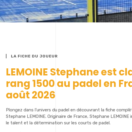
LA FICHE DU JOUEUR
LEMOINE Stephane est cl
rang 1500 au padel en Fr
août 2026
Plongez dans l’univers du padel en découvrant la fiche complè
Stephane LEMOINE. Originaire de France, Stephane LEMOINE in
le talent et la détermination sur les courts de padel.