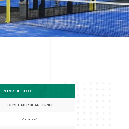
L PEREZ DIEGO LE
COMITE MORBIHAN TENNIS
3236773