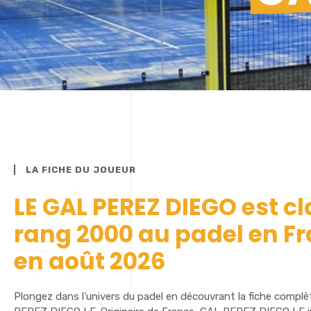
LA FICHE DU JOUEUR
LE GAL PEREZ DIEGO est c
rang 2000 au padel en F
en août 2026
Plongez dans l’univers du padel en découvrant la fiche complè