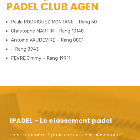
PADEL CLUB AGEN
Paula RODRIGUEZ MONTANE – Rang 50
Christophe MARTIN – Rang 10148
Antoine VAUDEVIRE – Rang 8801
– Rang 8943
FEVRE Jimmy – Rang 19911
1PADEL - Le classement padel
Le site numéro 1 pour connaitre le classement