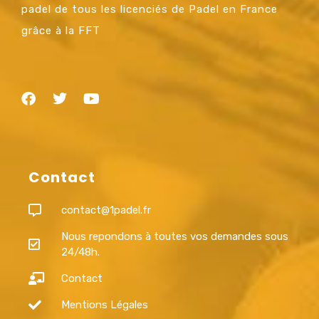
padel de tous les licenciés de Padel en France
grâce à la FFT
Contact
contact@1padel.fr
Nous repondons à toutes vos demandes sous
24/48h.
Contact
Mentions Légales