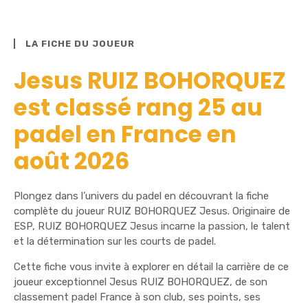
LA FICHE DU JOUEUR
Jesus RUIZ BOHORQUEZ
est classé rang 25 au
padel en France en
août 2026
Plongez dans l’univers du padel en découvrant la fiche
complète du joueur RUIZ BOHORQUEZ Jesus. Originaire de
ESP, RUIZ BOHORQUEZ Jesus incarne la passion, le talent
et la détermination sur les courts de padel.
Cette fiche vous invite à explorer en détail la carrière de ce
joueur exceptionnel Jesus RUIZ BOHORQUEZ, de son
classement padel France à son club, ses points, ses