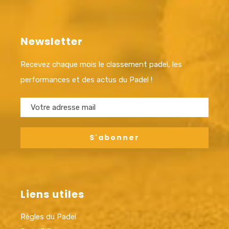
Newsletter
Recevez chaque mois le classement padel, les
performances et des actus du Padel !
Liens utiles
Règles du Padel