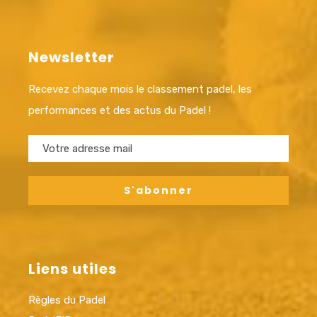
Newsletter
Recevez chaque mois le classement padel, les
performances et des actus du Padel !
Liens utiles
Règles du Padel