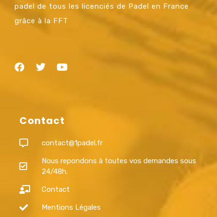
padel de tous les licenciés de Padel en France
grâce à la FFT
Contact
contact@1padel.fr
Nous repondons à toutes vos demandes sous
24/48h.
Contact
Mentions Légales