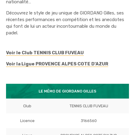
nationalité…
Découvrez le style de jeu unique de GIORDANO Gilles, ses
récentes performances en compétition et les anecdotes
qui font de lui un acteur incontournable du monde du
padel.
Voir le Club TENNIS CLUB FUVEAU
Voir la Ligue PROVENCE ALPES COTE D'AZUR
LE MÉMO DE GIORDANO GILLES
Club
TENNIS CLUB FUVEAU
Licence
3166560