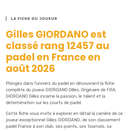
LA FICHE DU JOUEUR
Gilles GIORDANO est
classé rang 12457 au
padel en France en
août 2026
Plongez dans l’univers du padel en découvrant la fiche
complète du joueur GIORDANO Gilles. Originaire de FRA,
GIORDANO Gilles incarne la passion, le talent et la
détermination sur les courts de padel.
Cette fiche vous invite à explorer en détail la carrière de ce
joueur exceptionnel Gilles GIORDANO, de son classement
padel France à son club, ses points, ses tournois, sa