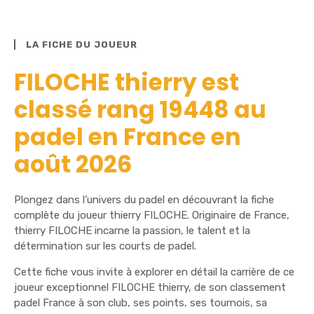
LA FICHE DU JOUEUR
FILOCHE thierry est
classé rang 19448 au
padel en France en
août 2026
Plongez dans l’univers du padel en découvrant la fiche
complète du joueur thierry FILOCHE. Originaire de France,
thierry FILOCHE incarne la passion, le talent et la
détermination sur les courts de padel.
Cette fiche vous invite à explorer en détail la carrière de ce
joueur exceptionnel FILOCHE thierry, de son classement
padel France à son club, ses points, ses tournois, sa