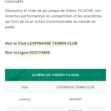
nationalité…
Découvrez le style de jeu unique de thierry FILOCHE, ses
récentes performances en compétition et les anecdotes
qui font de lui un acteur incontournable du monde du
padel.
Voir le Club LESPINASSE TENNIS CLUB
Voir la Ligue OCCITANIE
LE MÉMO DE THIERRY FILOCHE
Club
LESPINASSE TENNIS CLUB
Licence
3445851