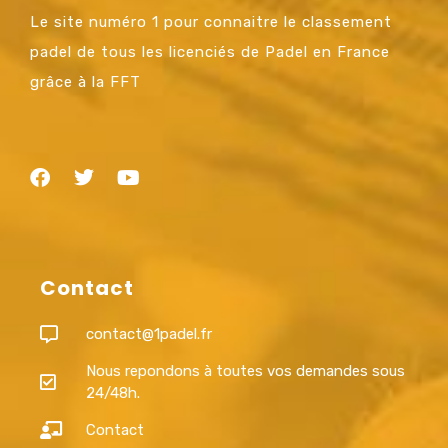
Le site numéro 1 pour connaitre le classement
padel de tous les licenciés de Padel en France
grâce à la FFT
Contact
contact@1padel.fr
Nous repondons à toutes vos demandes sous
24/48h.
Contact