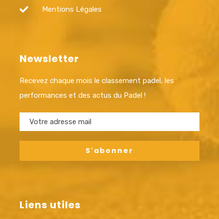
Mentions Légales
Newsletter
Recevez chaque mois le classement padel, les
performances et des actus du Padel !
Liens utiles