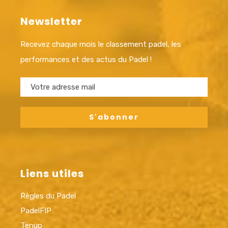
Newsletter
Recevez chaque mois le classement padel, les
performances et des actus du Padel !
Liens utiles
Règles du Padel
PadelFIP
Tenup