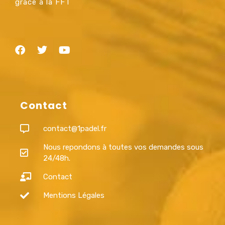
grâce à la FFT
Contact
contact@1padel.fr
Nous repondons à toutes vos demandes sous
24/48h.
Contact
Mentions Légales