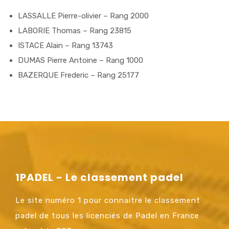
LASSALLE Pierre-olivier – Rang 2000
LABORIE Thomas – Rang 23815
ISTACE Alain – Rang 13743
DUMAS Pierre Antoine – Rang 1000
BAZERQUE Frederic – Rang 25177
1PADEL - Le classement padel
Le site numéro 1 pour connaitre le classement
padel de tous les licenciés de Padel en France