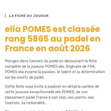
LA FICHE DU JOUEUR
elia POMES est classée
rang 5865 au padel en
France en août 2026
Plongez dans l’univers du padel en découvrant la fiche
complète de la joueuse POMES elia. Originaire de FRA,
POMES elia incarne la passion, le talent et la détermination
sur les courts de padel.
Cette fiche vous invite à explorer en détail la carrière de
cette joueuse exceptionnelle elia POMES, de son
classement padel France à son club, ses points, ses
tournois, sa nationalité…