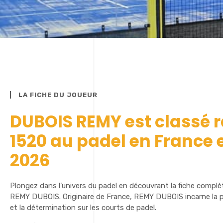
LA FICHE DU JOUEUR
DUBOIS REMY est classé 
1520 au padel en France 
2026
Plongez dans l’univers du padel en découvrant la fiche complè
REMY DUBOIS. Originaire de France, REMY DUBOIS incarne la pa
et la détermination sur les courts de padel.