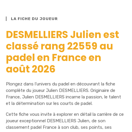
LA FICHE DU JOUEUR
DESMELLIERS Julien est
classé rang 22559 au
padel en France en
août 2026
Plongez dans l’univers du padel en découvrant la fiche
complète du joueur Julien DESMELLIERS. Originaire de
France, Julien DESMELLIERS incarne la passion, le talent
et la détermination sur les courts de padel.
Cette fiche vous invite à explorer en détail la carrière de ce
joueur exceptionnel DESMELLIERS Julien, de son
classement padel France à son club, ses points, ses