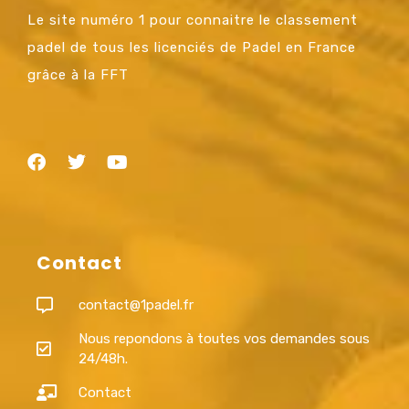
Le site numéro 1 pour connaitre le classement
padel de tous les licenciés de Padel en France
grâce à la FFT
Contact
contact@1padel.fr
Nous repondons à toutes vos demandes sous
24/48h.
Contact