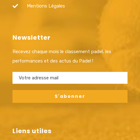
Mentions Légales
Newsletter
Recevez chaque mois le classement padel, les
performances et des actus du Padel !
Liens utiles