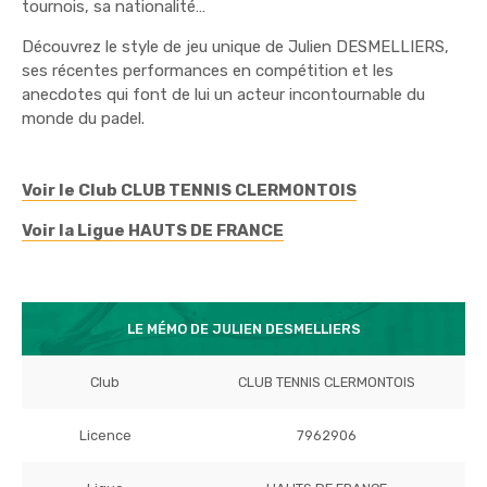
tournois, sa nationalité…
Découvrez le style de jeu unique de Julien DESMELLIERS,
ses récentes performances en compétition et les
anecdotes qui font de lui un acteur incontournable du
monde du padel.
Voir le Club CLUB TENNIS CLERMONTOIS
Voir la Ligue HAUTS DE FRANCE
LE MÉMO DE JULIEN DESMELLIERS
Club
CLUB TENNIS CLERMONTOIS
Licence
7962906