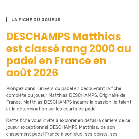
LA FICHE DU JOUEUR
DESCHAMPS Matthias
est classé rang 2000 au
padel en France en
août 2026
Plongez dans l’univers du padel en découvrant la fiche
complète du joueur Matthias DESCHAMPS. Originaire de
France, Matthias DESCHAMPS incarne la passion, le talent
et la détermination sur les courts de padel.
Cette fiche vous invite à explorer en détail la carrière de ce
joueur exceptionnel DESCHAMPS Matthias, de son
classement padel France à son club, ses points, ses