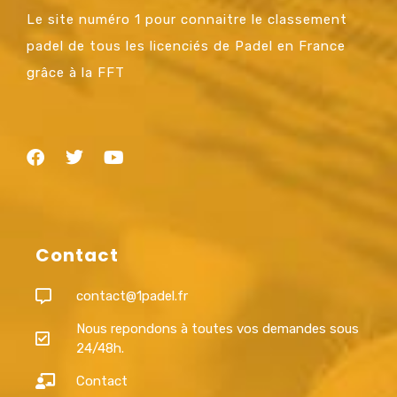
Le site numéro 1 pour connaitre le classement
padel de tous les licenciés de Padel en France
grâce à la FFT
Contact
contact@1padel.fr
Nous repondons à toutes vos demandes sous
24/48h.
Contact