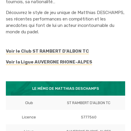
tournois, sa nationalité…
Découvrez le style de jeu unique de Matthias DESCHAMPS,
ses récentes performances en compétition et les
anecdotes qui font de lui un acteur incontournable du
monde du padel.
Voir le Club ST RAMBERT D'ALBON TC
Voir la Ligue AUVERGNE RHONE-ALPES
LE MÉMO DE MATTHIAS DESCHAMPS
Club
ST RAMBERT D'ALBON TC
Licence
5777560