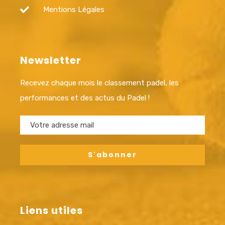
Mentions Légales
Newsletter
Recevez chaque mois le classement padel, les
performances et des actus du Padel !
Liens utiles