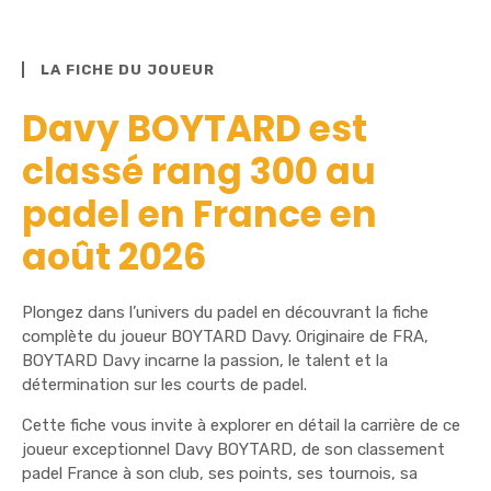
LA FICHE DU JOUEUR
Davy BOYTARD est
classé rang 300 au
padel en France en
août 2026
Plongez dans l’univers du padel en découvrant la fiche
complète du joueur BOYTARD Davy. Originaire de FRA,
BOYTARD Davy incarne la passion, le talent et la
détermination sur les courts de padel.
Cette fiche vous invite à explorer en détail la carrière de ce
joueur exceptionnel Davy BOYTARD, de son classement
padel France à son club, ses points, ses tournois, sa