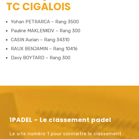
TC CIGALOIS
Yohan PETRARCA – Rang 3500
Pauline MAKLENKOV – Rang 300
CASIN Aurian – Rang 34310
RAUX BENJAMIN – Rang 10416
Davy BOYTARD – Rang 300
1PADEL - Le classement padel
Le site numéro 1 pour connaitre le classement