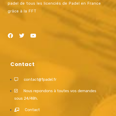
padel de tous les licenciés de Padel en France
grâce à la FFT
Contact
contact@1padel.fr
Nous repondons à toutes vos demandes
sous 24/48h.
Contact