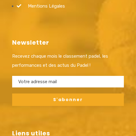
Mentions Légales
Newsletter
Recevez chaque mois le classement padel, les
performances et des actus du Padel !
Liens utiles