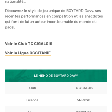
nationalité…
Découvrez le style de jeu unique de BOYTARD Davy, ses
récentes performances en compétition et les anecdotes
qui font de lui un acteur incontournable du monde du
padel.
Voir le Club TC CIGALOIS
Voir la Ligue OCCITANIE
LE MÉMO DE BOYTARD DAVY
Club
TC CIGALOIS
Licence
1463098