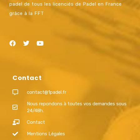
padel de tous les licenciés de Padel en France
grâce à la FFT
Contact
contact@1padel.fr
Nous repondons à toutes vos demandes sous
24/48h.
Contact
Mentions Légales