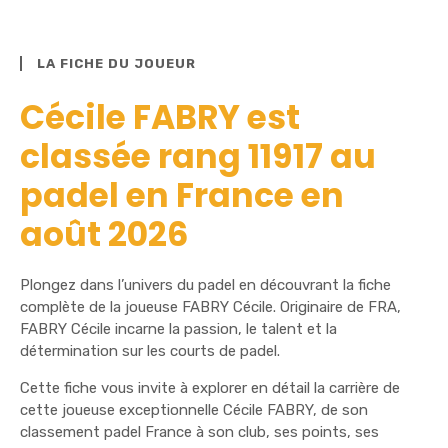
LA FICHE DU JOUEUR
Cécile FABRY est
classée rang 11917 au
padel en France en
août 2026
Plongez dans l’univers du padel en découvrant la fiche
complète de la joueuse FABRY Cécile. Originaire de FRA,
FABRY Cécile incarne la passion, le talent et la
détermination sur les courts de padel.
Cette fiche vous invite à explorer en détail la carrière de
cette joueuse exceptionnelle Cécile FABRY, de son
classement padel France à son club, ses points, ses