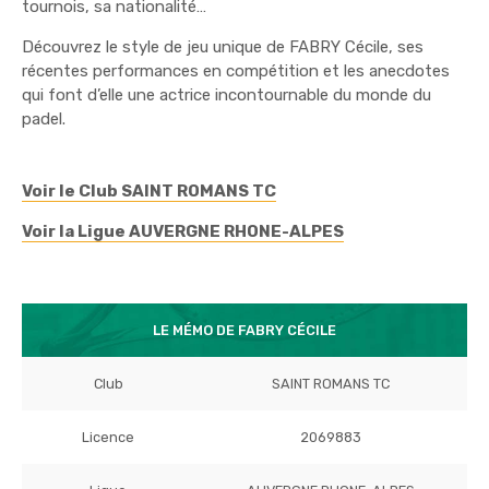
tournois, sa nationalité…
Découvrez le style de jeu unique de FABRY Cécile, ses
récentes performances en compétition et les anecdotes
qui font d’elle une actrice incontournable du monde du
padel.
Voir le Club SAINT ROMANS TC
Voir la Ligue AUVERGNE RHONE-ALPES
LE MÉMO DE FABRY CÉCILE
Club
SAINT ROMANS TC
Licence
2069883