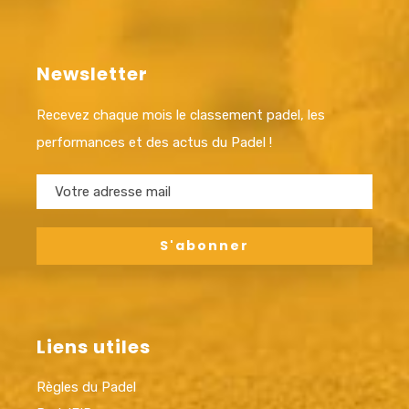
Newsletter
Recevez chaque mois le classement padel, les
performances et des actus du Padel !
Liens utiles
Règles du Padel