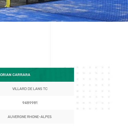
LORIAN CARRARA
VILLARD DE LANS TC
9489981
AUVERGNE RHONE-ALPES