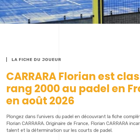
LA FICHE DU JOUEUR
CARRARA Florian est cla
rang 2000 au padel en F
en août 2026
Plongez dans l’univers du padel en découvrant la fiche complè
Florian CARRARA. Originaire de France, Florian CARRARA incarn
talent et la détermination sur les courts de padel.