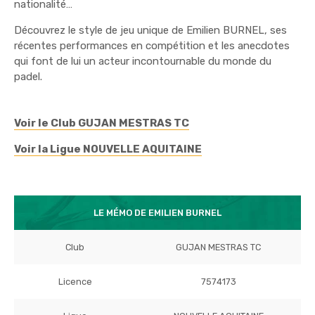
nationalité…
Découvrez le style de jeu unique de Emilien BURNEL, ses
récentes performances en compétition et les anecdotes
qui font de lui un acteur incontournable du monde du
padel.
Voir le Club GUJAN MESTRAS TC
Voir la Ligue NOUVELLE AQUITAINE
LE MÉMO DE EMILIEN BURNEL
Club
GUJAN MESTRAS TC
Licence
7574173