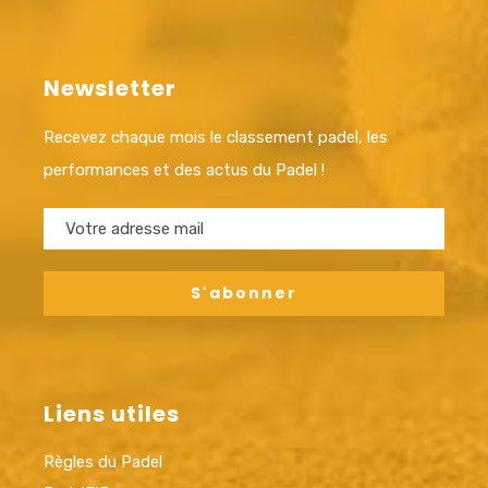
Newsletter
Recevez chaque mois le classement padel, les
performances et des actus du Padel !
Liens utiles
Règles du Padel