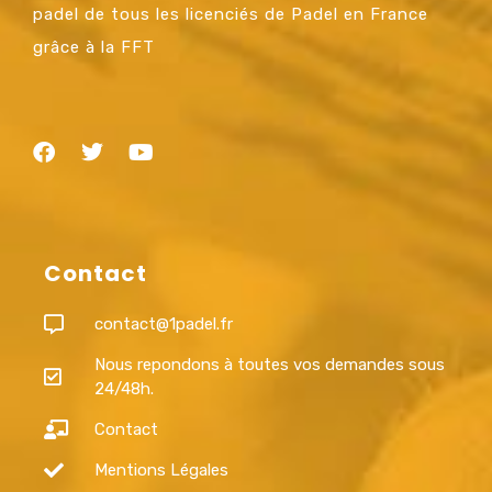
padel de tous les licenciés de Padel en France
grâce à la FFT
Contact
contact@1padel.fr
Nous repondons à toutes vos demandes sous
24/48h.
Contact
Mentions Légales