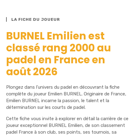
LA FICHE DU JOUEUR
BURNEL Emilien est
classé rang 2000 au
padel en France en
août 2026
Plongez dans l’univers du padel en découvrant la fiche
complète du joueur Emilien BURNEL. Originaire de France,
Emilien BURNEL incarne la passion, le talent et la
détermination sur les courts de padel.
Cette fiche vous invite à explorer en détail la carrière de ce
joueur exceptionnel BURNEL Emilien, de son classement
padel France à son club, ses points, ses tournois, sa