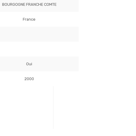
BOURGOGNE FRANCHE COMTE
France
Oui
2000