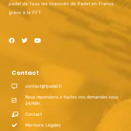
padel de tous les licenciés de Padel en France
grâce à la FFT
Contact
contact@1padel.fr
Nous repondons à toutes vos demandes sous
24/48h.
Contact
Mentions Légales