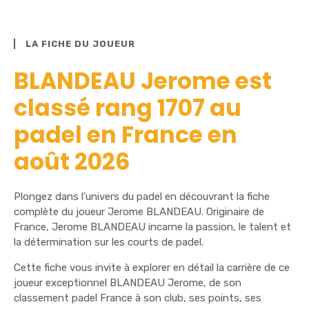
LA FICHE DU JOUEUR
BLANDEAU Jerome est
classé rang 1707 au
padel en France en
août 2026
Plongez dans l’univers du padel en découvrant la fiche
complète du joueur Jerome BLANDEAU. Originaire de
France, Jerome BLANDEAU incarne la passion, le talent et
la détermination sur les courts de padel.
Cette fiche vous invite à explorer en détail la carrière de ce
joueur exceptionnel BLANDEAU Jerome, de son
classement padel France à son club, ses points, ses