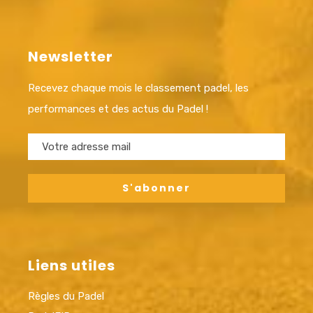
Newsletter
Recevez chaque mois le classement padel, les
performances et des actus du Padel !
Liens utiles
Règles du Padel