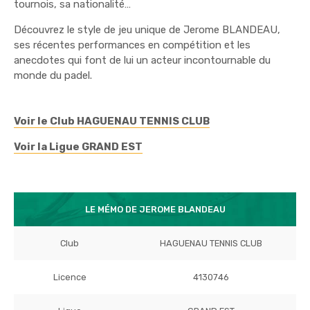
tournois, sa nationalité…
Découvrez le style de jeu unique de Jerome BLANDEAU,
ses récentes performances en compétition et les
anecdotes qui font de lui un acteur incontournable du
monde du padel.
Voir le Club HAGUENAU TENNIS CLUB
Voir la Ligue GRAND EST
LE MÉMO DE JEROME BLANDEAU
Club
HAGUENAU TENNIS CLUB
Licence
4130746