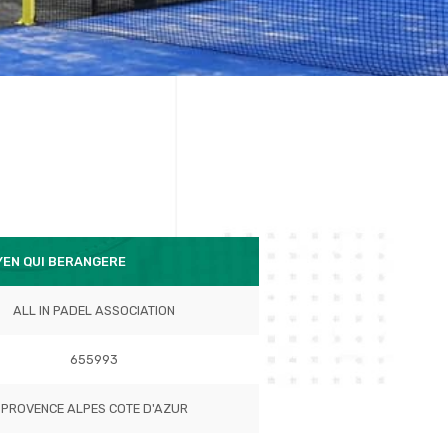
YEN QUI BERANGERE
ALL IN PADEL ASSOCIATION
655993
PROVENCE ALPES COTE D'AZUR