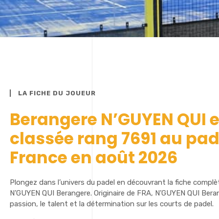
LA FICHE DU JOUEUR
Berangere N’GUYEN QUI e
classée rang 7691 au pad
France en août 2026
Plongez dans l’univers du padel en découvrant la fiche complè
N’GUYEN QUI Berangere. Originaire de FRA, N’GUYEN QUI Beran
passion, le talent et la détermination sur les courts de padel.