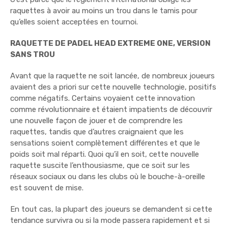
raquettes à avoir au moins un trou dans le tamis pour
qu’elles soient acceptées en tournoi.
RAQUETTE DE PADEL HEAD EXTREME ONE, VERSION
SANS TROU
Avant que la raquette ne soit lancée, de nombreux joueurs
avaient des a priori sur cette nouvelle technologie, positifs
comme négatifs. Certains voyaient cette innovation
comme révolutionnaire et étaient impatients de découvrir
une nouvelle façon de jouer et de comprendre les
raquettes, tandis que d’autres craignaient que les
sensations soient complètement différentes et que le
poids soit mal réparti. Quoi qu’il en soit, cette nouvelle
raquette suscite l’enthousiasme, que ce soit sur les
réseaux sociaux ou dans les clubs où le bouche-à-oreille
est souvent de mise.
En tout cas, la plupart des joueurs se demandent si cette
tendance survivra ou si la mode passera rapidement et si