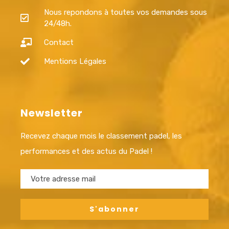
Nous repondons à toutes vos demandes sous
24/48h.
Contact
Mentions Légales
Newsletter
Recevez chaque mois le classement padel, les
performances et des actus du Padel !