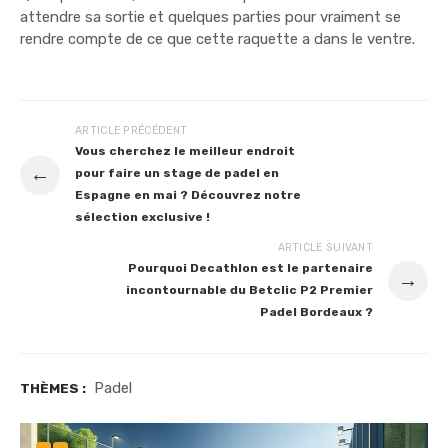
attendre sa sortie et quelques parties pour vraiment se
rendre compte de ce que cette raquette a dans le ventre.
ARTICLE PRÉCÉDENT
Vous cherchez le meilleur endroit
←
pour faire un stage de padel en
Espagne en mai ? Découvrez notre
sélection exclusive !
ARTICLE SUIVANT
Pourquoi Decathlon est le partenaire
→
incontournable du Betclic P2 Premier
Padel Bordeaux ?
Padel
THÈMES :