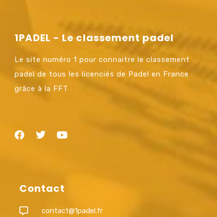
1PADEL - Le classement padel
Le site numéro 1 pour connaitre le classement
padel de tous les licenciés de Padel en France
grâce à la FFT
Contact
contact@1padel.fr