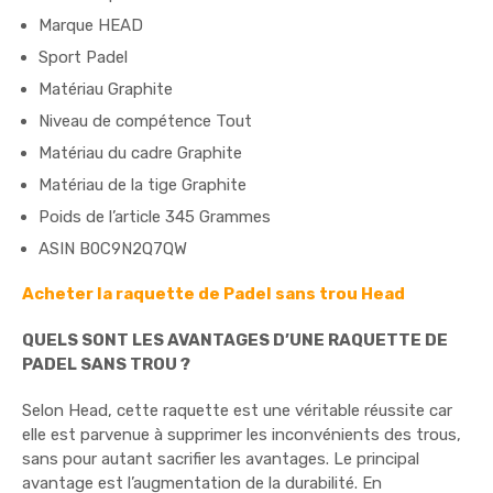
Marque HEAD
Sport Padel
Matériau Graphite
Niveau de compétence Tout
Matériau du cadre Graphite
Matériau de la tige Graphite
Poids de l’article 345 Grammes
ASIN B0C9N2Q7QW
Acheter la raquette de Padel sans trou Head
QUELS SONT LES AVANTAGES D’UNE RAQUETTE DE
PADEL SANS TROU ?
Selon Head, cette raquette est une véritable réussite car
elle est parvenue à supprimer les inconvénients des trous,
sans pour autant sacrifier les avantages. Le principal
avantage est l’augmentation de la durabilité. En