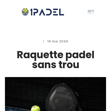
14 mai 2024
Raquette padel
sans trou