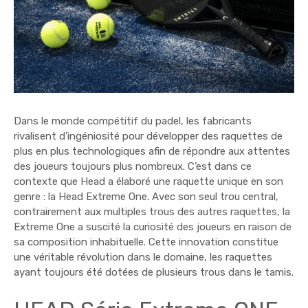
Dans le monde compétitif du padel, les fabricants
rivalisent d’ingéniosité pour développer des raquettes de
plus en plus technologiques afin de répondre aux attentes
des joueurs toujours plus nombreux. C’est dans ce
contexte que Head a élaboré une raquette unique en son
genre : la Head Extreme One. Avec son seul trou central,
contrairement aux multiples trous des autres raquettes, la
Extreme One a suscité la curiosité des joueurs en raison de
sa composition inhabituelle. Cette innovation constitue
une véritable révolution dans le domaine, les raquettes
ayant toujours été dotées de plusieurs trous dans le tamis.