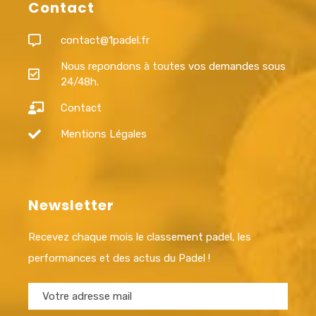
Contact
contact@1padel.fr
Nous repondons à toutes vos demandes sous
24/48h.
Contact
Mentions Légales
Newsletter
Recevez chaque mois le classement padel, les
performances et des actus du Padel !