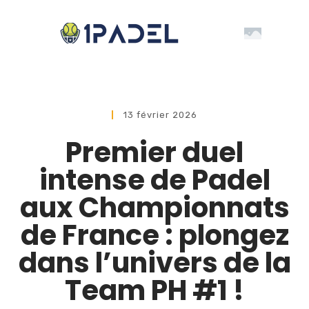
13 février 2026
Premier duel
intense de Padel
aux Championnats
de France : plongez
dans l’univers de la
Team PH #1 !