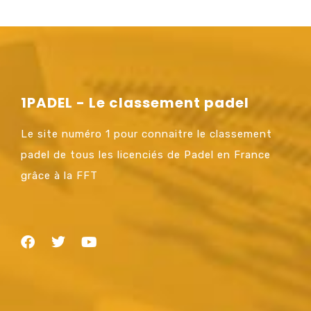
1PADEL - Le classement padel
Le site numéro 1 pour connaitre le classement
padel de tous les licenciés de Padel en France
grâce à la FFT