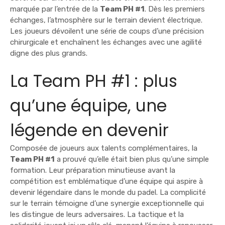
marquée par l’entrée de la
Team PH #1
. Dès les premiers
échanges, l’atmosphère sur le terrain devient électrique.
Les joueurs dévoilent une série de coups d’une précision
chirurgicale et enchaînent les échanges avec une agilité
digne des plus grands.
La Team PH #1 : plus
qu’une équipe, une
légende en devenir
Composée de joueurs aux talents complémentaires, la
Team PH #1
a prouvé qu’elle était bien plus qu’une simple
formation. Leur préparation minutieuse avant la
compétition est emblématique d’une équipe qui aspire à
devenir légendaire dans le monde du padel. La complicité
sur le terrain témoigne d’une synergie exceptionnelle qui
les distingue de leurs adversaires. La tactique et la