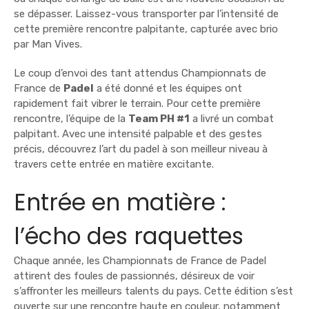
se dépasser. Laissez-vous transporter par l’intensité de
cette première rencontre palpitante, capturée avec brio
par Man Vives.
Le coup d’envoi des tant attendus Championnats de
France de
Padel
a été donné et les équipes ont
rapidement fait vibrer le terrain. Pour cette première
rencontre, l’équipe de la
Team PH #1
a livré un combat
palpitant. Avec une intensité palpable et des gestes
précis, découvrez l’art du padel à son meilleur niveau à
travers cette entrée en matière excitante.
Entrée en matière :
l’écho des raquettes
Chaque année, les Championnats de France de Padel
attirent des foules de passionnés, désireux de voir
s’affronter les meilleurs talents du pays. Cette édition s’est
ouverte sur une rencontre haute en couleur, notamment