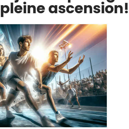
pleine ascension