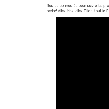
Restez connectés pour suivre les pr
herbe! Allez Max, allez Elliot, tout le 