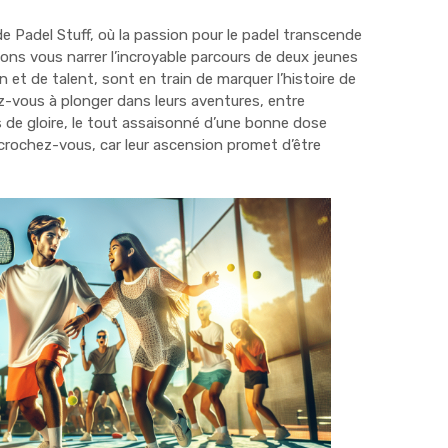
de Padel Stuff, où la passion pour le padel transcende
allons vous narrer l’incroyable parcours de deux jeunes
 et de talent, sont en train de marquer l’histoire de
ez-vous à plonger dans leurs aventures, entre
e gloire, le tout assaisonné d’une bonne dose
crochez-vous, car leur ascension promet d’être