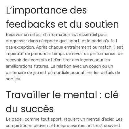
L’importance des
feedbacks et du soutien
Recevoir un retour d’information est essentiel pour
progresser dans n’importe quel sport, et le padel n’y fait
pas exception. Après chaque entraînement ou match, il est
impératif de prendre le temps de revoir sa performance, de
recevoir des conseils et d’en tirer des leçons pour les
améliorations futures. La relation avec un coach ou un
partenaire de jeu est primordiale pour affiner les détails de
son jeu.
Travailler le mental : clé
du succès
Le padel, comme tout sport, requiert un mental d’acier. Les
compétitions peuvent être éprouvantes, et c’est souvent