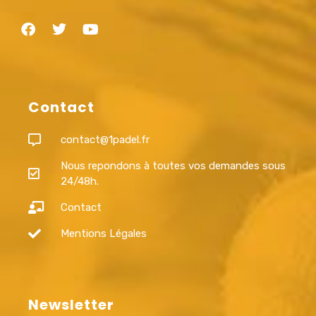
Contact
contact@1padel.fr
Nous repondons à toutes vos demandes sous
24/48h.
Contact
Mentions Légales
Newsletter