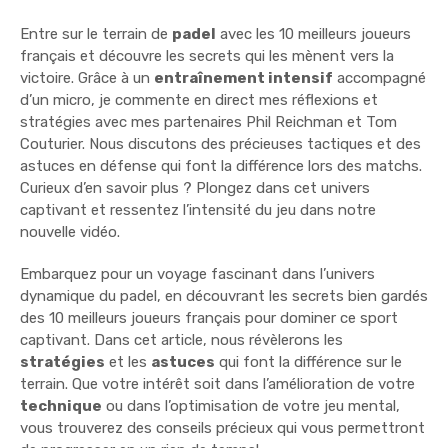
Entre sur le terrain de
padel
avec les 10 meilleurs joueurs
français et découvre les secrets qui les mènent vers la
victoire. Grâce à un
entraînement intensif
accompagné
d’un micro, je commente en direct mes réflexions et
stratégies avec mes partenaires Phil Reichman et Tom
Couturier. Nous discutons des précieuses tactiques et des
astuces en défense qui font la différence lors des matchs.
Curieux d’en savoir plus ? Plongez dans cet univers
captivant et ressentez l’intensité du jeu dans notre
nouvelle vidéo.
Embarquez pour un voyage fascinant dans l’univers
dynamique du padel, en découvrant les secrets bien gardés
des 10 meilleurs joueurs français pour dominer ce sport
captivant. Dans cet article, nous révèlerons les
stratégies
et les
astuces
qui font la différence sur le
terrain. Que votre intérêt soit dans l’amélioration de votre
technique
ou dans l’optimisation de votre jeu mental,
vous trouverez des conseils précieux qui vous permettront