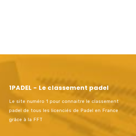
1PADEL - Le classement padel
Le site numéro 1 pour connaitre le classement
padel de tous les licenciés de Padel en France
grâce à la FFT