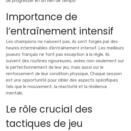
de progresser en un rien de temps!
Importance de
l’entraînement intensif
Les champions ne naissent pas, ils sont forgés par des
heures interminables d’entraînement intensif. Les meilleurs
joueurs français ne font pas exception à la règle. Ils
suivent des routines rigoureuses, axées non seulement sur
le perfectionnement de leur jeu, mais aussi sur le
renforcement de leur condition physique. Chaque session
est une opportunité pour cibler des aspects spécifiques
tels que le mouvement, la réactivité et la résilience
mentale.
Le rôle crucial des
tactiques de jeu