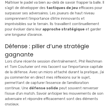
Maîtriser le padel va bien au-delà de savoir frapper la balle. Il
s’agit de développer des
tactiques de jeu
efficaces pour
surpasser ses adversaires. Les joueurs de haut niveau
comprennent l’importance d’être innnovants et
imprévisibles sur le terrain. Ils travaillent continuellement
pour évoluer dans leur
approche stratégique
et garder
une longueur d’avance.
Défense : pilier d’une stratégie
gagnante
Lors d’une récente session d’entraînement, Phil Reichman
et Tom Couturier ont mis l’accent sur l’importance capitale
de la défense. Avec un micro attaché durant la pratique, j’ai
pu commenter en direct mes réflexions sur le sujet,
permettant de capturer l’essence de l’amélioration
continue. Une
défense solide
peut souvent renverser
l’issue d’un match. Savoir anticiper les mouvements de son
adversaire et répondre efficacement sont des éléments
cruciaux.