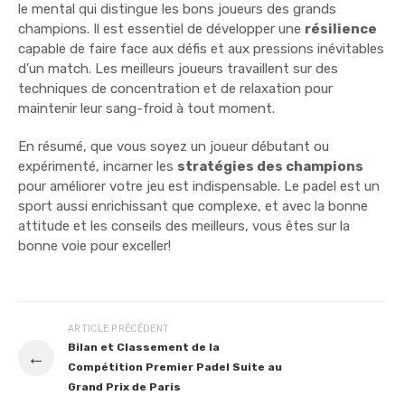
le mental qui distingue les bons joueurs des grands
champions. Il est essentiel de développer une
résilience
capable de faire face aux défis et aux pressions inévitables
d’un match. Les meilleurs joueurs travaillent sur des
techniques de concentration et de relaxation pour
maintenir leur sang-froid à tout moment.
En résumé, que vous soyez un joueur débutant ou
expérimenté, incarner les
stratégies des champions
pour améliorer votre jeu est indispensable. Le padel est un
sport aussi enrichissant que complexe, et avec la bonne
attitude et les conseils des meilleurs, vous êtes sur la
bonne voie pour exceller!
ARTICLE PRÉCÉDENT
Bilan et Classement de la
←
Compétition Premier Padel Suite au
Grand Prix de Paris