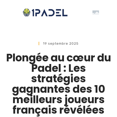
19 septembre 2025
Plongée au cœur du
Padel : Les
stratégies
gagnantes des 10
meilleurs joueurs
français révélées