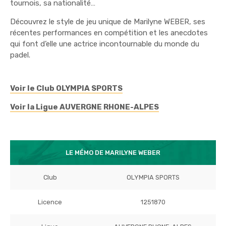
tournois, sa nationalité…
Découvrez le style de jeu unique de Marilyne WEBER, ses
récentes performances en compétition et les anecdotes
qui font d’elle une actrice incontournable du monde du
padel.
Voir le Club OLYMPIA SPORTS
Voir la Ligue AUVERGNE RHONE-ALPES
LE MÉMO DE MARILYNE WEBER
Club
OLYMPIA SPORTS
Licence
1251870