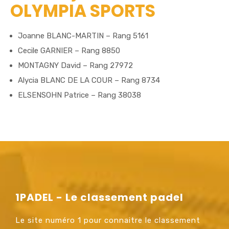
OLYMPIA SPORTS
Joanne BLANC-MARTIN – Rang 5161
Cecile GARNIER – Rang 8850
MONTAGNY David – Rang 27972
Alycia BLANC DE LA COUR – Rang 8734
ELSENSOHN Patrice – Rang 38038
1PADEL - Le classement padel
Le site numéro 1 pour connaitre le classement