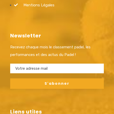
Mentions Légales
Newsletter
Recevez chaque mois le classement padel, les
performances et des actus du Padel !
Liens utiles