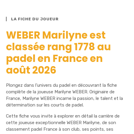
LA FICHE DU JOUEUR
WEBER Marilyne est
classée rang 1778 au
padel en France en
août 2026
Plongez dans l’univers du padel en découvrant la fiche
complète de la joueuse Marilyne WEBER. Originaire de
France, Marilyne WEBER incarne la passion, le talent et la
détermination sur les courts de padel.
Cette fiche vous invite à explorer en détail la carrière de
cette joueuse exceptionnelle WEBER Marilyne, de son
classement padel France à son club, ses points, ses