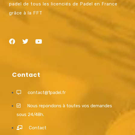
padel de tous les licenciés de Padel en France
grâce à la FFT
Contact
contact@1padel.fr
Nous repondons à toutes vos demandes
sous 24/48h.
Contact