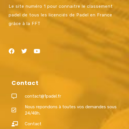
Le site numéro 1 pour connaitre le classement
padel de tous les licenciés de Padel en France
grâce à la FFT
Contact
contact@1padel.fr
Nous repondons à toutes vos demandes sous
24/48h.
Contact