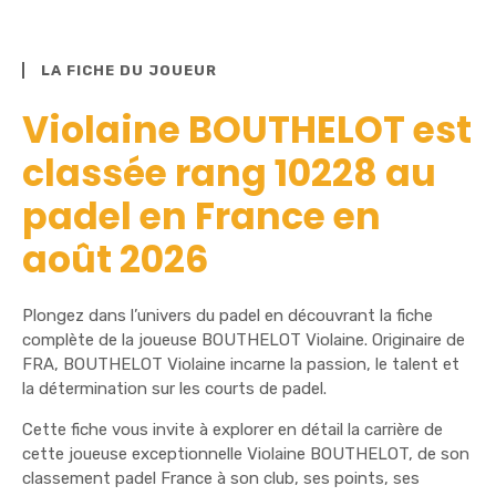
LA FICHE DU JOUEUR
Violaine BOUTHELOT est
classée rang 10228 au
padel en France en
août 2026
Plongez dans l’univers du padel en découvrant la fiche
complète de la joueuse BOUTHELOT Violaine. Originaire de
FRA, BOUTHELOT Violaine incarne la passion, le talent et
la détermination sur les courts de padel.
Cette fiche vous invite à explorer en détail la carrière de
cette joueuse exceptionnelle Violaine BOUTHELOT, de son
classement padel France à son club, ses points, ses