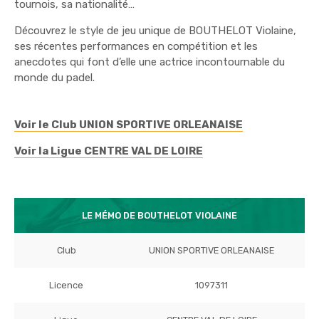
tournois, sa nationalité…
Découvrez le style de jeu unique de BOUTHELOT Violaine,
ses récentes performances en compétition et les
anecdotes qui font d’elle une actrice incontournable du
monde du padel.
Voir le Club UNION SPORTIVE ORLEANAISE
Voir la Ligue CENTRE VAL DE LOIRE
LE MÉMO DE BOUTHELOT VIOLAINE
Club
UNION SPORTIVE ORLEANAISE
Licence
1097311