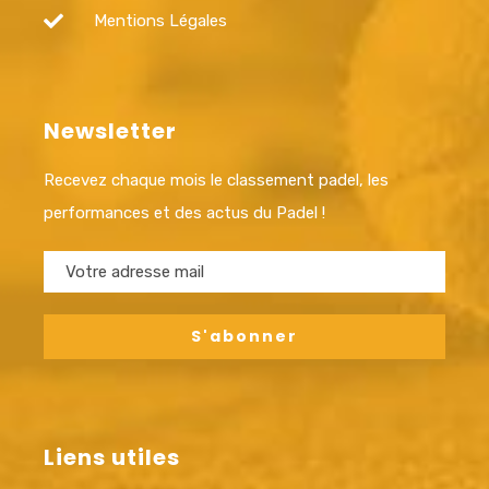
Mentions Légales
Newsletter
Recevez chaque mois le classement padel, les
performances et des actus du Padel !
Liens utiles