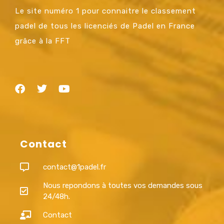
Le site numéro 1 pour connaitre le classement
padel de tous les licenciés de Padel en France
grâce à la FFT
Contact
contact@1padel.fr
Nous repondons à toutes vos demandes sous
24/48h.
Contact