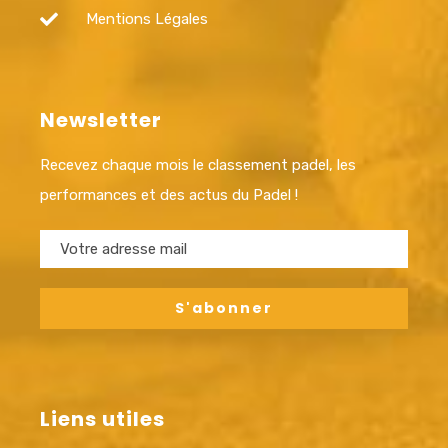
Mentions Légales
Newsletter
Recevez chaque mois le classement padel, les
performances et des actus du Padel !
Liens utiles