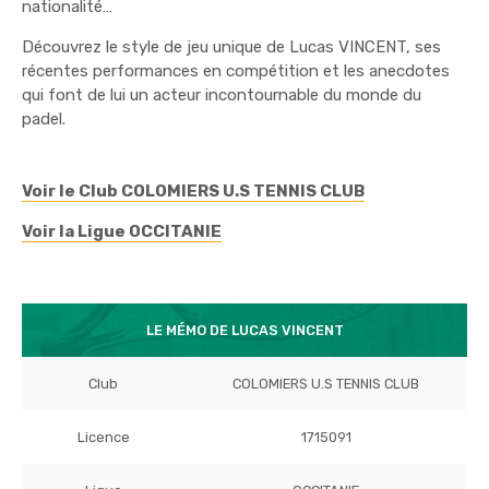
nationalité…
Découvrez le style de jeu unique de Lucas VINCENT, ses
récentes performances en compétition et les anecdotes
qui font de lui un acteur incontournable du monde du
padel.
Voir le Club COLOMIERS U.S TENNIS CLUB
Voir la Ligue OCCITANIE
LE MÉMO DE LUCAS VINCENT
Club
COLOMIERS U.S TENNIS CLUB
Licence
1715091