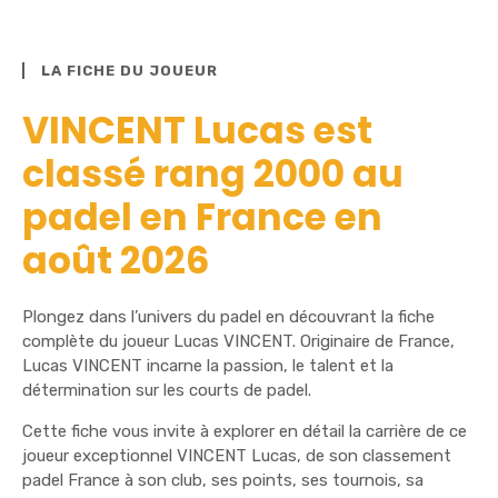
LA FICHE DU JOUEUR
VINCENT Lucas est
classé rang 2000 au
padel en France en
août 2026
Plongez dans l’univers du padel en découvrant la fiche
complète du joueur Lucas VINCENT. Originaire de France,
Lucas VINCENT incarne la passion, le talent et la
détermination sur les courts de padel.
Cette fiche vous invite à explorer en détail la carrière de ce
joueur exceptionnel VINCENT Lucas, de son classement
padel France à son club, ses points, ses tournois, sa