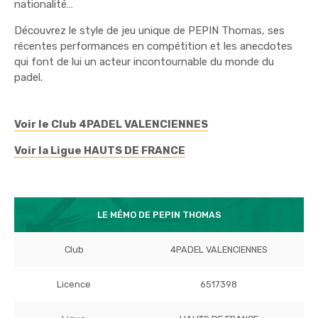
nationalité…
Découvrez le style de jeu unique de PEPIN Thomas, ses
récentes performances en compétition et les anecdotes
qui font de lui un acteur incontournable du monde du
padel.
Voir le Club 4PADEL VALENCIENNES
Voir la Ligue HAUTS DE FRANCE
LE MÉMO DE PEPIN THOMAS
Club
4PADEL VALENCIENNES
Licence
6517398