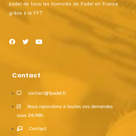
padel de tous les licenciés de Padel en France
grâce à la FFT
Contact
contact@1padel.fr
Nous repondons à toutes vos demandes
sous 24/48h.
Contact