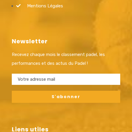
Mentions Légales
Newsletter
Recevez chaque mois le classement padel, les
performances et des actus du Padel !
Liens utiles