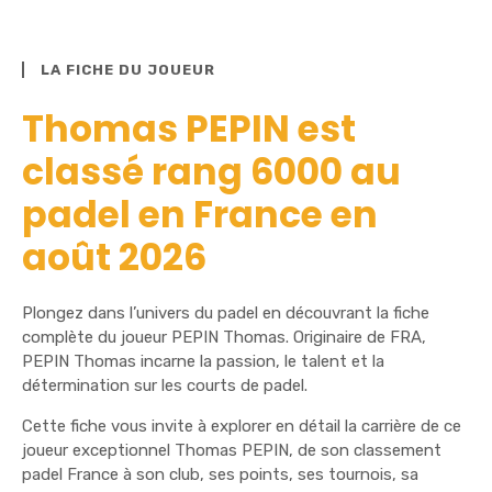
LA FICHE DU JOUEUR
Thomas PEPIN est
classé rang 6000 au
padel en France en
août 2026
Plongez dans l’univers du padel en découvrant la fiche
complète du joueur PEPIN Thomas. Originaire de FRA,
PEPIN Thomas incarne la passion, le talent et la
détermination sur les courts de padel.
Cette fiche vous invite à explorer en détail la carrière de ce
joueur exceptionnel Thomas PEPIN, de son classement
padel France à son club, ses points, ses tournois, sa