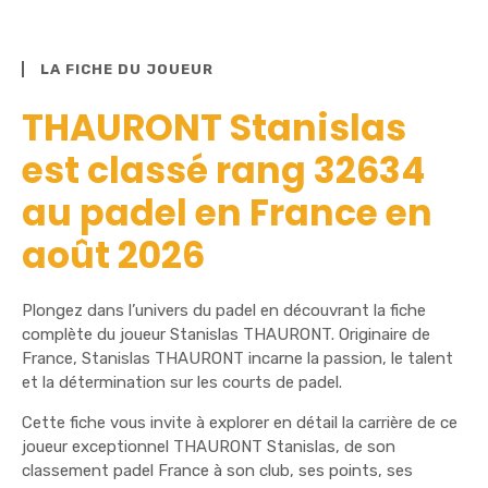
LA FICHE DU JOUEUR
THAURONT Stanislas
est classé rang 32634
au padel en France en
août 2026
Plongez dans l’univers du padel en découvrant la fiche
complète du joueur Stanislas THAURONT. Originaire de
France, Stanislas THAURONT incarne la passion, le talent
et la détermination sur les courts de padel.
Cette fiche vous invite à explorer en détail la carrière de ce
joueur exceptionnel THAURONT Stanislas, de son
classement padel France à son club, ses points, ses