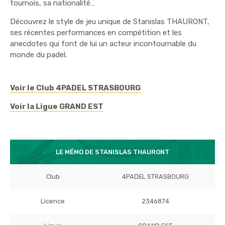
tournois, sa nationalité…
Découvrez le style de jeu unique de Stanislas THAURONT,
ses récentes performances en compétition et les
anecdotes qui font de lui un acteur incontournable du
monde du padel.
Voir le Club 4PADEL STRASBOURG
Voir la Ligue GRAND EST
LE MÉMO DE STANISLAS THAURONT
Club
4PADEL STRASBOURG
Licence
2346874