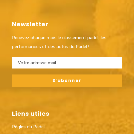
Newsletter
Recevez chaque mois le classement padel, les
performances et des actus du Padel !
Liens utiles
Règles du Padel