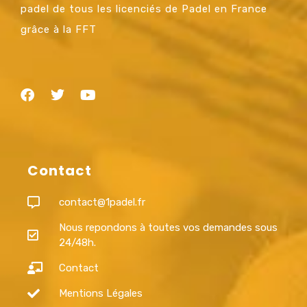
padel de tous les licenciés de Padel en France
grâce à la FFT
Contact
contact@1padel.fr
Nous repondons à toutes vos demandes sous
24/48h.
Contact
Mentions Légales