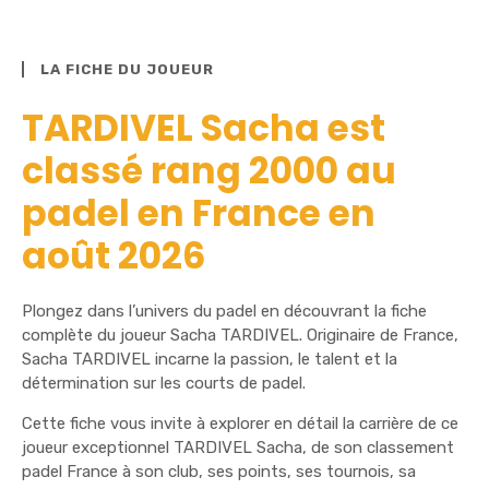
LA FICHE DU JOUEUR
TARDIVEL Sacha est
classé rang 2000 au
padel en France en
août 2026
Plongez dans l’univers du padel en découvrant la fiche
complète du joueur Sacha TARDIVEL. Originaire de France,
Sacha TARDIVEL incarne la passion, le talent et la
détermination sur les courts de padel.
Cette fiche vous invite à explorer en détail la carrière de ce
joueur exceptionnel TARDIVEL Sacha, de son classement
padel France à son club, ses points, ses tournois, sa