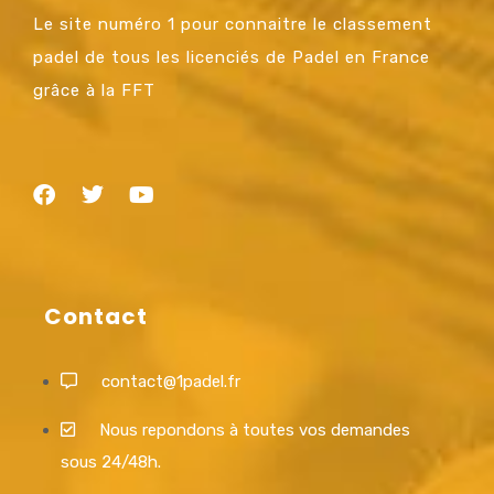
Le site numéro 1 pour connaitre le classement
padel de tous les licenciés de Padel en France
grâce à la FFT
Contact
contact@1padel.fr
Nous repondons à toutes vos demandes
sous 24/48h.