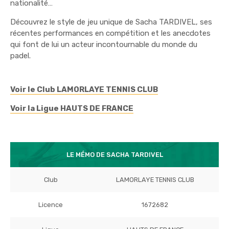
nationalité…
Découvrez le style de jeu unique de Sacha TARDIVEL, ses
récentes performances en compétition et les anecdotes
qui font de lui un acteur incontournable du monde du
padel.
Voir le Club LAMORLAYE TENNIS CLUB
Voir la Ligue HAUTS DE FRANCE
LE MÉMO DE SACHA TARDIVEL
Club
LAMORLAYE TENNIS CLUB
Licence
1672682