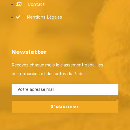
Contact
Mentions Légales
Newsletter
Recevez chaque mois le classement padel, les
performances et des actus du Padel !