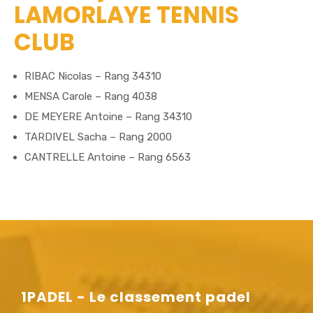
LAMORLAYE TENNIS
CLUB
RIBAC Nicolas – Rang 34310
MENSA Carole – Rang 4038
DE MEYERE Antoine – Rang 34310
TARDIVEL Sacha – Rang 2000
CANTRELLE Antoine – Rang 6563
1PADEL - Le classement padel