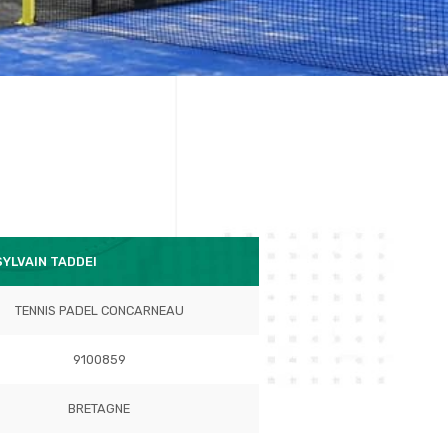
SYLVAIN TADDEI
TENNIS PADEL CONCARNEAU
9100859
BRETAGNE