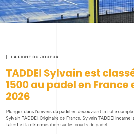
LA FICHE DU JOUEUR
TADDEI Sylvain est class
1500 au padel en France 
2026
Plongez dans l’univers du padel en découvrant la fiche complè
Sylvain TADDEI. Originaire de France, Sylvain TADDEI incarne la
talent et la détermination sur les courts de padel.